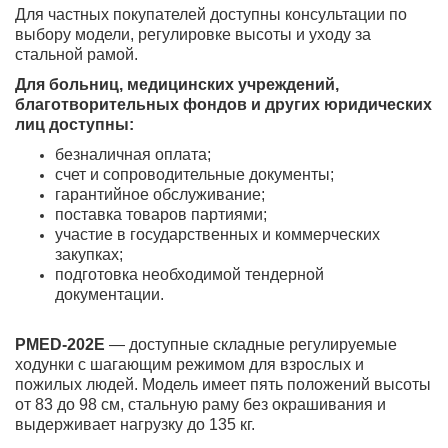
Для частных покупателей доступны консультации по
выбору модели, регулировке высоты и уходу за
стальной рамой.
Для больниц, медицинских учреждений,
благотворительных фондов и других юридических
лиц доступны:
безналичная оплата;
счет и сопроводительные документы;
гарантийное обслуживание;
поставка товаров партиями;
участие в государственных и коммерческих
закупках;
подготовка необходимой тендерной
документации.
PMED-202E
— доступные складные регулируемые
ходунки с шагающим режимом для взрослых и
пожилых людей. Модель имеет пять положений высоты
от 83 до 98 см, стальную раму без окрашивания и
выдерживает нагрузку до 135 кг.