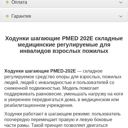
🔹
Оплата
🔹
Гарантия
Ходунки шагающие PMED 202E складные
медицинские регулируемые для
инвалидов взрослых пожилых
Ходунки шагающие PMED-202E
— складное
регулируемое средство опоры для взрослых, пожилых
людей, людей с инвалидностью и пользователей со
сниженной подвижностью. Модель помогает
поддерживать равновесие, уменьшать нагрузку на ноги
и увереннее передвигаться дома, в медицинском или
реабилитационном учреждении.
Ходунки работают в шагающем режиме: пользователь
поочередно перемещает правую и левую боковые
части рамы. Такой принцип позволяет двигаться