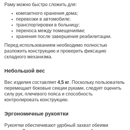
Раму можно быстро сложить для:
компактного хранения дома;
перевозки в автомобиле;
транспортировки в больницу;
переноса между помещениями;
хранения после завершения реабилитации.
Перед использованием необходимо полностью
разложить конструкцию и проверить фиксацию
складного механизма.
Небольшой вес
Вес изделия составляет
4,5 кг
. Поскольку пользователь
перемещает боковые секции руками, следует оценить
силу рук, плечевого пояса и способность
контролировать конструкцию.
Эргономичные рукоятки
Рукоятки обеспечивают удобный захват обеими