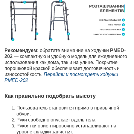
Рекомендуем:
обратите внимание на ходунки
PMED-
202
— компактную и удобную модель для ежедневного
использования как дома, так и на улице. Покрытие
порошковой краской обеспечивает долговечность и
износостойкость.
Перейти и посмотреть ходунки
PMED-202
Как правильно подобрать высоту
Пользователь становится прямо в привычной
обуви.
Руки свободно опускает вдоль тела.
Рукоятки ориентировочно устанавливают на
уровне складки запястья.