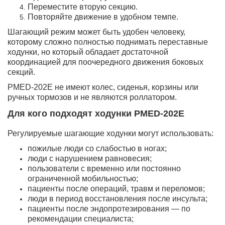
Переместите вторую секцию.
Повторяйте движение в удобном темпе.
Шагающий режим может быть удобен человеку,
которому сложно полностью поднимать переставные
ходунки, но который обладает достаточной
координацией для поочередного движения боковых
секций.
PMED-202E не имеют колес, сиденья, корзины или
ручных тормозов и не являются роллатором.
Для кого подходят ходунки PMED-202E
Регулируемые шагающие ходунки могут использовать:
пожилые люди со слабостью в ногах;
люди с нарушением равновесия;
пользователи с временно или постоянно
ограниченной мобильностью;
пациенты после операций, травм и переломов;
люди в период восстановления после инсульта;
пациенты после эндопротезирования — по
рекомендации специалиста;