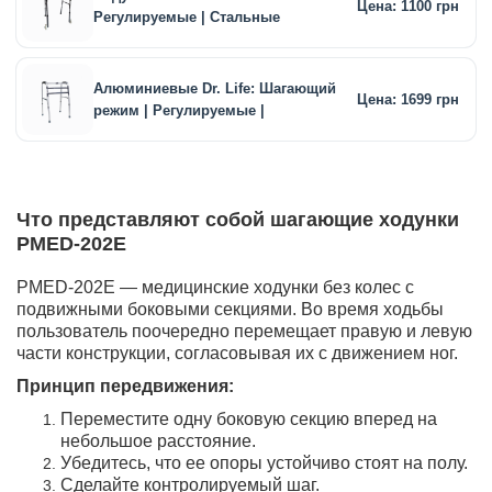
Цена: 1100 грн
Регулируемые | Стальные
Алюминиевые Dr. Life: Шагающий
Цена: 1699 грн
режим | Регулируемые |
Что представляют собой шагающие ходунки
PMED-202E
PMED-202E — медицинские ходунки без колес с
подвижными боковыми секциями. Во время ходьбы
пользователь поочередно перемещает правую и левую
части конструкции, согласовывая их с движением ног.
Принцип передвижения:
Переместите одну боковую секцию вперед на
небольшое расстояние.
Убедитесь, что ее опоры устойчиво стоят на полу.
Сделайте контролируемый шаг.