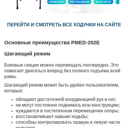
ПЕРЕЙТИ И СМОТРЕТЬ ВСЕ ХОДУНКИ НА САЙТЕ
Основные преимущества PMED-202E
Шагающий режим
Боковые секции можно перемещать поочередно. Это
помогает двигаться вперед без полного подъема всей
рамы.
Шагающий режим может быть удобен пользователям,
которые:
обладают достаточной координацией рук и ног;
не могут постоянно поднимать всю конструкцию;
нуждаются в постепенном перемещении опоры;
восстанавливают навыки ходьбы;
способны контролировать правую и левую части
ходунков.