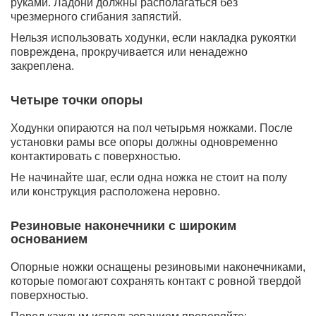
руками. Ладони должны располагаться без
чрезмерного сгибания запястий.
Нельзя использовать ходунки, если накладка рукоятки
повреждена, прокручивается или ненадежно
закреплена.
Четыре точки опоры
Ходунки опираются на пол четырьмя ножками. После
установки рамы все опоры должны одновременно
контактировать с поверхностью.
Не начинайте шаг, если одна ножка не стоит на полу
или конструкция расположена неровно.
Резиновые наконечники с широким
основанием
Опорные ножки оснащены резиновыми наконечниками,
которые помогают сохранять контакт с ровной твердой
поверхностью.