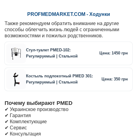
PROFMEDMARKET.COM - Ходунки
Также рекомендуем обратить внимание на другие
способы облегчить жизнь людей с ограниченными
возможностями и пожилых родственников.
Стул-туалет PMED-102:
Цена: 1450 грн
Регулируемый | Стальной
Костыль подлокотный PMED 301:
Цена: 350 грн
Регулируемый | Стальной
Почему выбирают PMED
✔ Украинское производство
✔ Гарантия
✔ Комплектующие
✔ Сервис
✔ Консультация