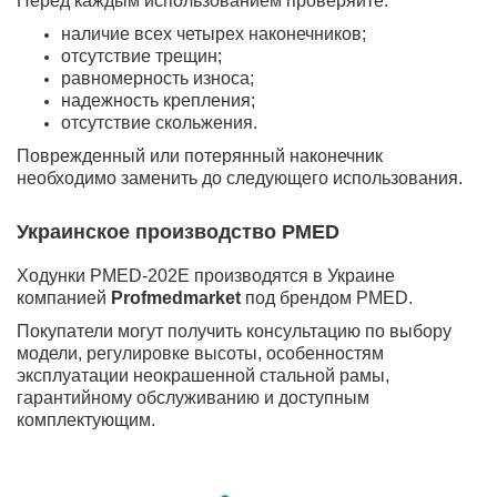
Перед каждым использованием проверяйте:
наличие всех четырех наконечников;
отсутствие трещин;
равномерность износа;
надежность крепления;
отсутствие скольжения.
Поврежденный или потерянный наконечник
необходимо заменить до следующего использования.
Украинское производство PMED
Ходунки PMED-202E производятся в Украине
компанией
Profmedmarket
под брендом PMED.
Покупатели могут получить консультацию по выбору
модели, регулировке высоты, особенностям
эксплуатации неокрашенной стальной рамы,
гарантийному обслуживанию и доступным
комплектующим.