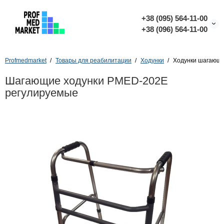
+38 (095) 564-11-00
+38 (096) 564-11-00
Profmedmarket
Товары для реабилитации
Ходунки
Ходунки шагающи
Шагающие ходунки PMED-202E
регулируемые