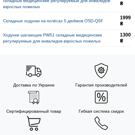
складные медицинские регулируемые для инвалидов
₴
взрослых пожилых
1999
Складные ходунки на колёсах 5 дюймов OSD-Q5F
₴
1300
Ходунки шагающие PW51 складные медицинские
₴
регулируемые для инвалидов взрослых пожилых
Доставка по Украине
Гарантия производителей
Сертифицированный товар
Гибкая система скидок