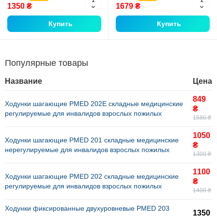
1350 ₴
1679 ₴
Купить
Купить
Популярные товары
Название
Цена
849
Ходунки шагающие PMED 202E складные медицинские
₴
регулируемые для инвалидов взрослых пожилых
1580 ₴
1050
Ходунки шагающие PMED 201 складные медицинские
₴
нерегулируемые для инвалидов взрослых пожилых
1300 ₴
1100
Ходунки шагающие PMED 202 складные медицинские
₴
регулируемые для инвалидов взрослых пожилых
1400 ₴
Ходунки фиксированные двухуровневые PMED 203
1350