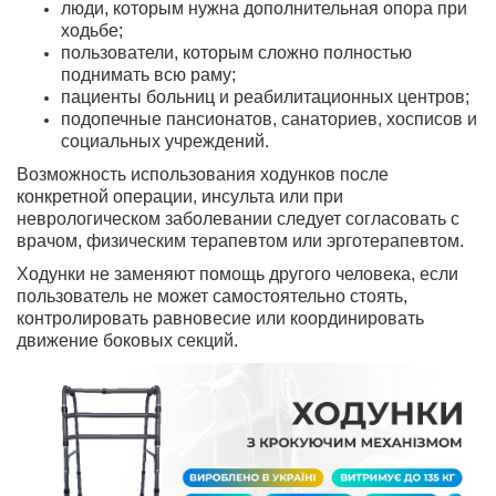
люди, которым нужна дополнительная опора при
ходьбе;
пользователи, которым сложно полностью
поднимать всю раму;
пациенты больниц и реабилитационных центров;
подопечные пансионатов, санаториев, хосписов и
социальных учреждений.
Возможность использования ходунков после
конкретной операции, инсульта или при
неврологическом заболевании следует согласовать с
врачом, физическим терапевтом или эрготерапевтом.
Ходунки не заменяют помощь другого человека, если
пользователь не может самостоятельно стоять,
контролировать равновесие или координировать
движение боковых секций.