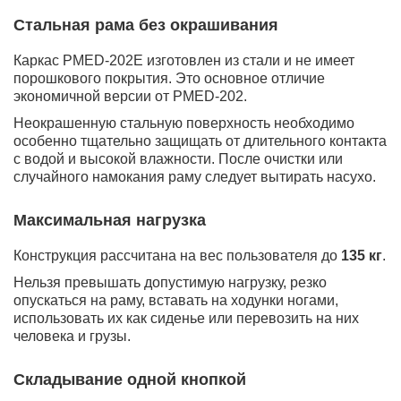
Стальная рама без окрашивания
Каркас PMED-202E изготовлен из стали и не имеет
порошкового покрытия. Это основное отличие
экономичной версии от PMED-202.
Неокрашенную стальную поверхность необходимо
особенно тщательно защищать от длительного контакта
с водой и высокой влажности. После очистки или
случайного намокания раму следует вытирать насухо.
Максимальная нагрузка
Конструкция рассчитана на вес пользователя до
135 кг
.
Нельзя превышать допустимую нагрузку, резко
опускаться на раму, вставать на ходунки ногами,
использовать их как сиденье или перевозить на них
человека и грузы.
Складывание одной кнопкой