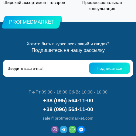
Широкий ассортимент товаров
Профессиональная
консультация
PROFMEDMARKET
Хотите быть в курсе всех акций и скидок?
Подпишитесь на нашу рассылку
Подписаться
Пн-Пт 09:00 - 18:00 Сб-Вс 10:00 - 16:00
+38 (095) 564-11-00
+38 (096) 564-11-00
sale@profmedmarket.com