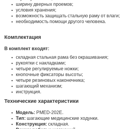
ширину дверных проемов;
условия хранения;
возможность защищать стальную раму от влаги;
необходимость помощи другого человека.
Комплектация
В комплект входят:
складная стальная рама без окрашивания;
рукоятки с накладками;
четыре регулируемые ножки;
кнопочные фиксаторы высоты;
четыре резиновых наконечника;
шагающий механизм;
инструкция.
Технические характеристики
Модель:
PMED-202E.
Тип:
шагающие медицинские ходунки.
Конструкция:
складная.