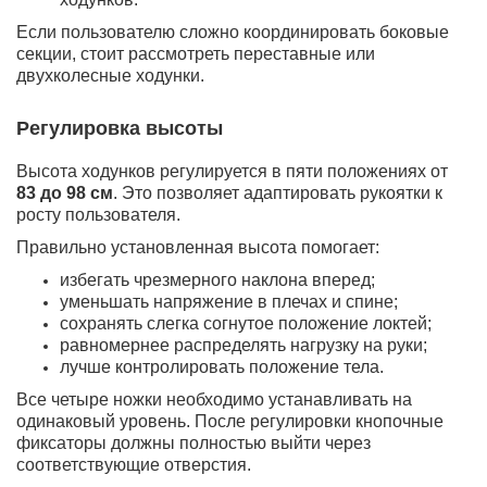
Если пользователю сложно координировать боковые
секции, стоит рассмотреть переставные или
двухколесные ходунки.
Регулировка высоты
Высота ходунков регулируется в пяти положениях от
83 до 98 см
. Это позволяет адаптировать рукоятки к
росту пользователя.
Правильно установленная высота помогает:
избегать чрезмерного наклона вперед;
уменьшать напряжение в плечах и спине;
сохранять слегка согнутое положение локтей;
равномернее распределять нагрузку на руки;
лучше контролировать положение тела.
Все четыре ножки необходимо устанавливать на
одинаковый уровень. После регулировки кнопочные
фиксаторы должны полностью выйти через
соответствующие отверстия.