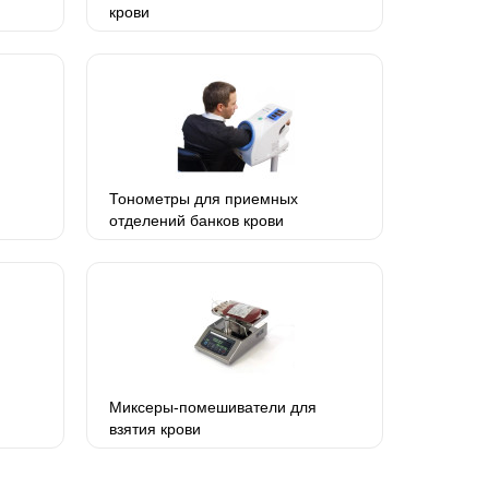
крови
Тонометры для приемных
отделений банков крови
Миксеры-помешиватели для
взятия крови