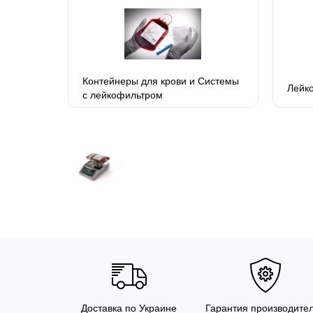
Контейнеры для крови и Системы
Лейк
с лейкофильтром
Доставка по Украине
Гарантия производите