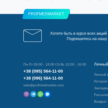
PROFMEDMARKET
Хотите быть в курсе всех акций
Подпишитесь на нашу
Личный
Пн-Пт 09:00 - 18:00 Сб-Вс 10:00 - 16:00
+38 (095) 564-11-00
Личный 
+38 (096) 564-11-00
История 
sale@profmedmarket.com
Закладк
Рассылк
Возврат 