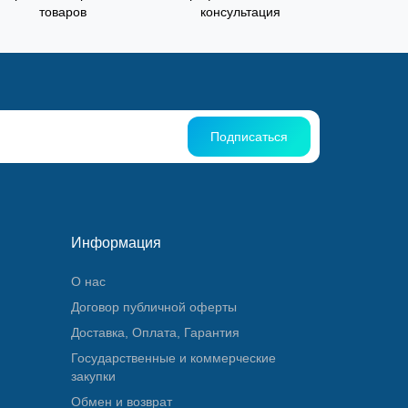
товаров
консультация
Подписаться
Информация
О нас
Договор публичной оферты
Доставка, Оплата, Гарантия
Государственные и коммерческие
закупки
Обмен и возврат