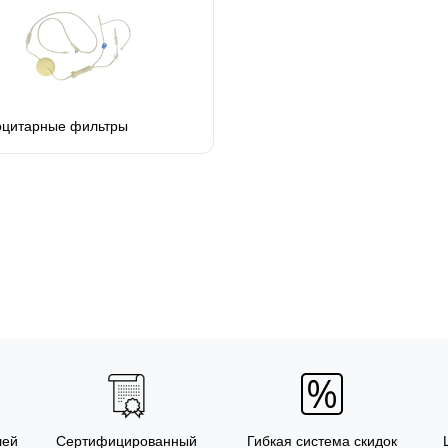
оцитарные фильтры
лей
Сертифицированный
Гибкая система скидок