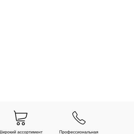
Широкий ассортимент
Профессиональная