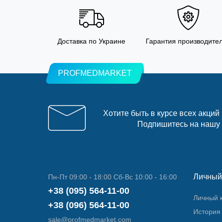
Доставка по Украине
Гарантия производите
PROFMEDMARKET
Хотите быть в курсе всех акций
Подпишитесь на нашу
Личный
Пн-Пт 09:00 - 18:00 Сб-Вс 10:00 - 16:00
+38 (095) 564-11-00
Личный 
+38 (096) 564-11-00
История 
sale@profmedmarket.com