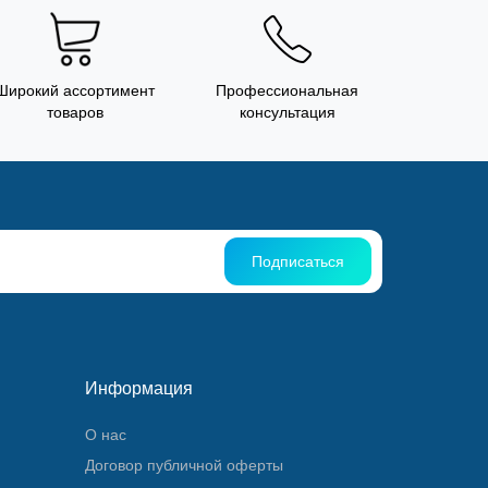
Широкий ассортимент
Профессиональная
товаров
консультация
Подписаться
Информация
О нас
Договор публичной оферты