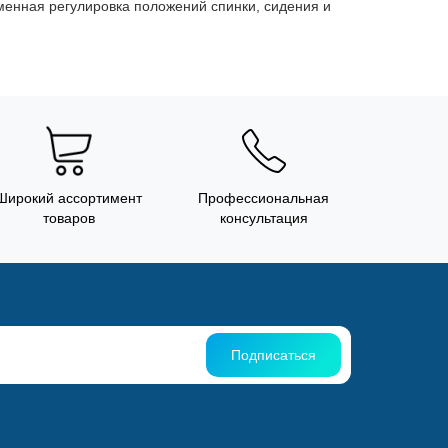
менная регулировка положений спинки, сидения и
Широкий ассортимент
Профессиональная
товаров
консультация
Подписаться