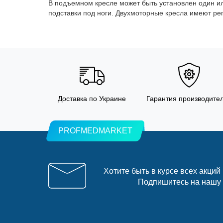
В подъемном кресле может быть установлен один и
подставки под ноги. Двухмоторные кресла имеют ре
Доставка по Украине
Гарантия производите
PROFMEDMARKET
Хотите быть в курсе всех акций
Подпишитесь на нашу