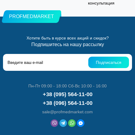
консультация
PROFMEDMARKET
Хотите быть в курсе всех акций и скидок?
Подпишитесь на нашу рассылку
Подписаться
Пн-Пт 09:00 - 18:00 Сб-Вс 10:00 - 16:00
+38 (095) 564-11-00
+38 (096) 564-11-00
sale@profmedmarket.com