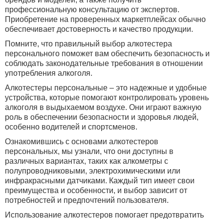
профессиональную консультацию от экспертов.
Приобретение на проверенных маркетплейсах обычно
обеспечивает достоверность и качество продукции.
Помните, что правильный выбор алкотестера
персонального поможет вам обеспечить безопасность и
соблюдать законодательные требования в отношении
употребления алкоголя.
Алкотестеры персональные – это надежные и удобные
устройства, которые помогают контролировать уровень
алкоголя в выдыхаемом воздухе. Они играют важную
роль в обеспечении безопасности и здоровья людей,
особенно водителей и спортсменов.
Ознакомившись с основами алкотестеров
персональных, мы узнали, что они доступны в
различных вариантах, таких как алкометры с
полупроводниковыми, электрохимическими или
инфракрасными датчиками. Каждый тип имеет свои
преимущества и особенности, и выбор зависит от
потребностей и предпочтений пользователя.
Использование алкотестеров помогает предотвратить