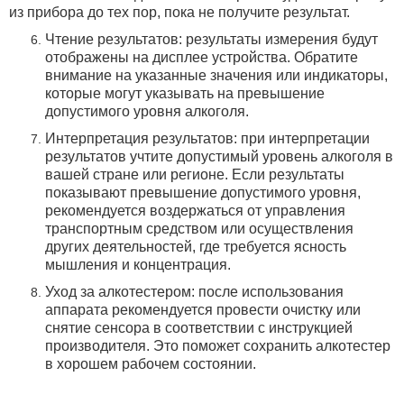
из прибора до тех пор, пока не получите результат.
Чтение результатов: результаты измерения будут
отображены на дисплее устройства. Обратите
внимание на указанные значения или индикаторы,
которые могут указывать на превышение
допустимого уровня алкоголя.
Интерпретация результатов: при интерпретации
результатов учтите допустимый уровень алкоголя в
вашей стране или регионе. Если результаты
показывают превышение допустимого уровня,
рекомендуется воздержаться от управления
транспортным средством или осуществления
других деятельностей, где требуется ясность
мышления и концентрация.
Уход за алкотестером: после использования
аппарата рекомендуется провести очистку или
снятие сенсора в соответствии с инструкцией
производителя.
Это поможет сохранить алкотестер
в хорошем рабочем состоянии.