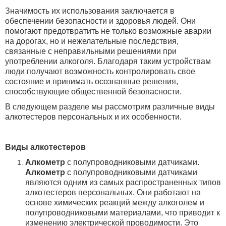
Значимость их использования заключается в
обеспечении безопасности и здоровья людей. Они
помогают предотвратить не только возможные аварии
на дорогах, но и нежелательные последствия,
связанные с неправильными решениями при
употреблении алкоголя. Благодаря таким устройствам
люди получают возможность контролировать свое
состояние и принимать осознанные решения,
способствующие общественной безопасности.
В следующем разделе мы рассмотрим различные виды
алкотестеров персональных и их особенности.
Виды алкотестеров
Алкометр
с полупроводниковыми датчиками.
Алкометр
с полупроводниковыми датчиками
являются одним из самых распространенных типов
алкотестеров персональных. Они работают на
основе химических реакций между алкоголем и
полупроводниковыми материалами, что приводит к
изменению электрической проводимости. Это