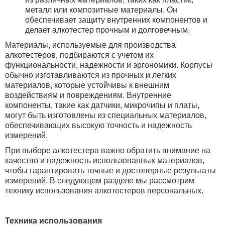
металл или композитные материалы. Он
обеспечивает защиту внутренних компонентов и
делает алкотестер прочным и долговечным.
Материалы, используемые для производства
алкотестеров, подбираются с учетом их
функциональности, надежности и эргономики. Корпусы
обычно изготавливаются из прочных и легких
материалов, которые устойчивы к внешним
воздействиям и повреждениям. Внутренние
компоненты, такие как датчики, микрочипы и платы,
могут быть изготовлены из специальных материалов,
обеспечивающих высокую точность и надежность
измерений.
При выборе алкотестера важно обратить внимание на
качество и надежность использованных материалов,
чтобы гарантировать точные и достоверные результаты
измерений. В следующем разделе мы рассмотрим
технику использования алкотестеров персональных.
Техника использования