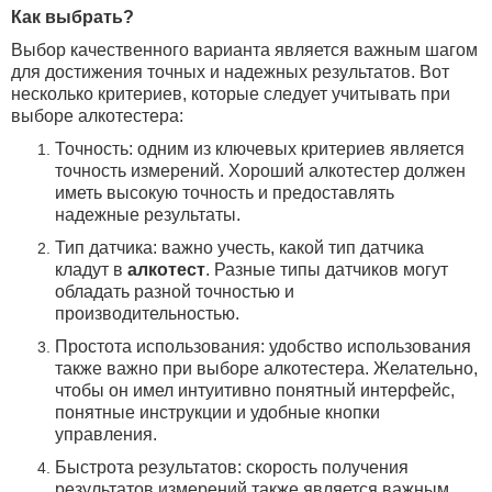
Как выбрать?
Выбор качественного варианта является важным шагом
для достижения точных и надежных результатов.
Вот
несколько критериев, которые следует учитывать при
выборе алкотестера:
Точность: одним из ключевых критериев является
точность измерений. Хороший алкотестер должен
иметь высокую точность и предоставлять
надежные результаты.
Тип датчика: важно учесть, какой тип датчика
кладут в
алкотест
. Разные типы датчиков могут
обладать разной точностью и
производительностью.
Простота использования: удобство использования
также важно при выборе алкотестера. Желательно,
чтобы он имел интуитивно понятный интерфейс,
понятные инструкции и удобные кнопки
управления.
Быстрота результатов: скорость получения
результатов измерений также является важным