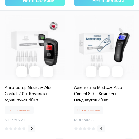
Нет в наличии
Нет в наличии
Алкотестер Medica+ Alco
Алкотестер Medica+ Alco
Control 7.0 + Комплект
Control 8.0 + Комплект
мундштуков 40шт.
мундштуков 40шт.
Нет в наличии
Нет в наличии
MDP-50221
MDP-50222
0
0