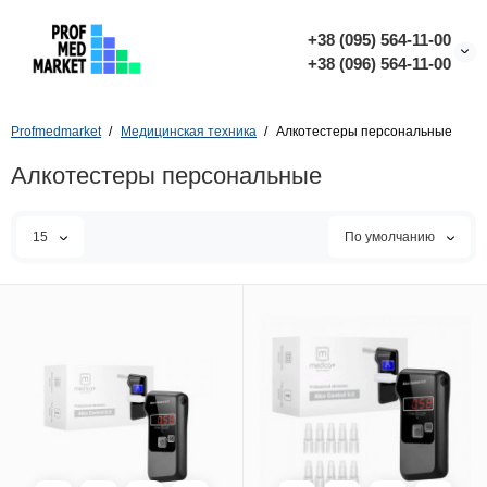
+38 (095) 564-11-00
+38 (096) 564-11-00
Profmedmarket
Медицинская техника
Алкотестеры персональные
Алкотестеры персональные
15
По умолчанию