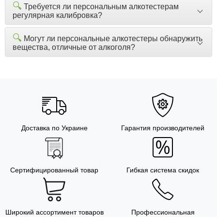
🔍
Требуется ли персональным алкотестерам
регулярная калибровка?
🔍
Могут ли персональные алкотестеры обнаружить
вещества, отличные от алкоголя?
Доставка по Украине
Гарантия производителей
Сертифицированный товар
Гибкая система скидок
Широкий ассортимент товаров
Профессиональная