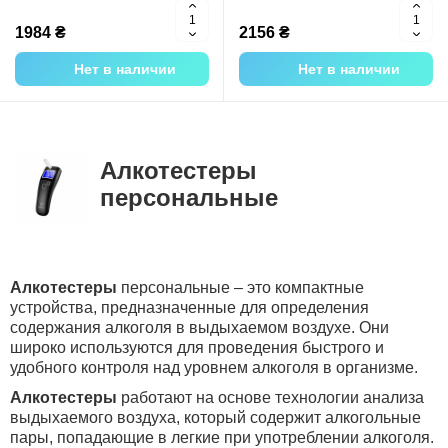
1984 ₴
2156 ₴
Нет в наличии
Нет в наличии
Алкотестеры
персональные
Алкотестеры
персональные – это компактные
устройства, предназначенные для определения
содержания алкоголя в выдыхаемом воздухе. Они
широко используются для проведения быстрого и
удобного контроля над уровнем алкоголя в организме.
Алкотестеры
работают на основе технологии анализа
выдыхаемого воздуха, который содержит алкогольные
пары, попадающие в легкие при употреблении алкоголя.