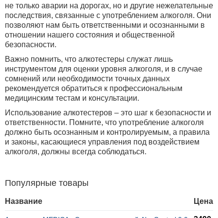
не только аварии на дорогах, но и другие нежелательные
последствия, связанные с употреблением алкоголя. Они
позволяют нам быть ответственными и осознанными в
отношении нашего состояния и общественной
безопасности.
Важно помнить, что алкотестеры служат лишь
инструментом для оценки уровня алкоголя, и в случае
сомнений или необходимости точных данных
рекомендуется обратиться к профессиональным
медицинским тестам и консультации.
Использование алкотестеров – это шаг к безопасности и
ответственности. Помните, что употребление алкоголя
должно быть осознанным и контролируемым, а правила
и законы, касающиеся управления под воздействием
алкоголя, должны всегда соблюдаться.
Популярные товары
Название
Цена