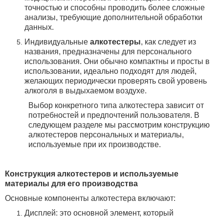
точностью и способны проводить более сложные
анализы, требующие дополнительной обработки
данных.
Индивидуальные
алкотестеры
, как следует из
названия, предназначены для персонального
использования. Они обычно компактны и просты в
использовании, идеально подходят для людей,
желающих периодически проверять свой уровень
алкоголя в выдыхаемом воздухе.
Выбор конкретного типа алкотестера зависит от
потребностей и предпочтений пользователя. В
следующем разделе мы рассмотрим конструкцию
алкотестеров персональных и материалы,
используемые при их производстве.
Конструкция алкотестеров и используемые
материалы для его производства
Основные компоненты алкотестера включают:
Дисплей: это основной элемент, который