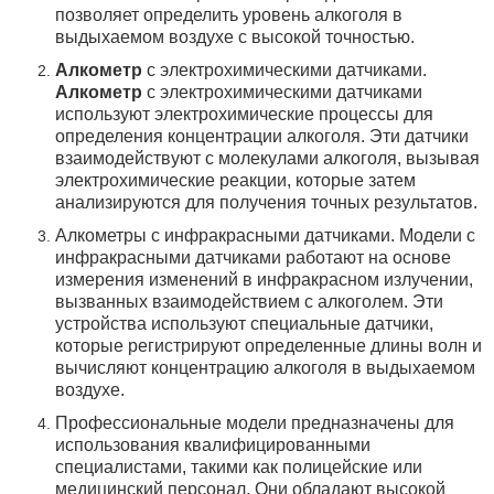
позволяет определить уровень алкоголя в
выдыхаемом воздухе с высокой точностью.
Алкометр
с электрохимическими датчиками.
Алкометр
с электрохимическими датчиками
используют электрохимические процессы для
определения концентрации алкоголя. Эти датчики
взаимодействуют с молекулами алкоголя, вызывая
электрохимические реакции, которые затем
анализируются для получения точных результатов.
Алкометры с инфракрасными датчиками. Модели с
инфракрасными датчиками работают на основе
измерения изменений в инфракрасном излучении,
вызванных взаимодействием с алкоголем. Эти
устройства используют специальные датчики,
которые регистрируют определенные длины волн и
вычисляют концентрацию алкоголя в выдыхаемом
воздухе.
Профессиональные модели предназначены для
использования квалифицированными
специалистами, такими как полицейские или
медицинский персонал. Они обладают высокой