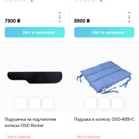
0
0
7900 ₴
8900 ₴
Нет в наличии
Нет в наличии
Подушечка на подлокотник
Подушка в коляску OSD-4000-C
коляски OSD Rocket
Нет в наличии
Нет в наличии