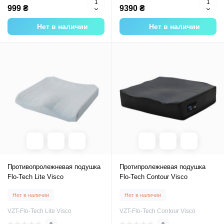
999 ₴
9390 ₴
Нет в наличии
Нет в наличии
Противопролежневая подушка
Протипролежневая подушка
Flo-Tech Lite Visco
Flo-Tech Contour Visco
Нет в наличии
Нет в наличии
VZT-Flo-Tech Lite Visco
VZT-Flo-Tech Contour Visco