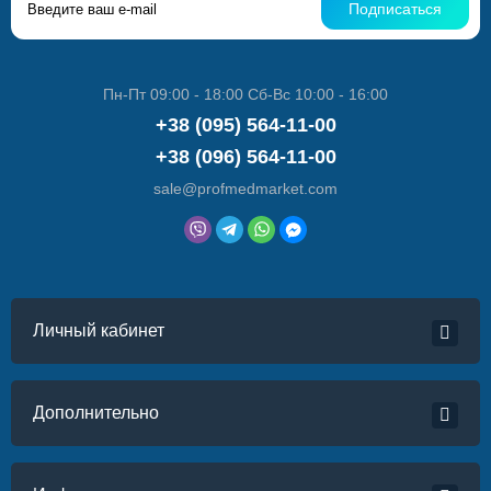
Подписаться
Пн-Пт 09:00 - 18:00 Сб-Вс 10:00 - 16:00
+38 (095) 564-11-00
+38 (096) 564-11-00
sale@profmedmarket.com
Личный кабинет
Дополнительно