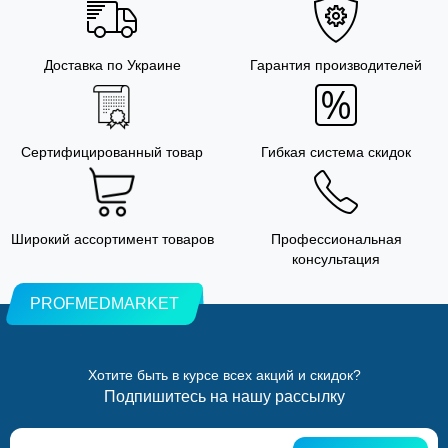
Доставка по Украине
Гарантия производителей
Сертифицированный товар
Гибкая система скидок
Широкий ассортимент товаров
Профессиональная
консультация
PROFMEDMARKET
Хотите быть в курсе всех акций и скидок?
Подпишитесь на нашу рассылку