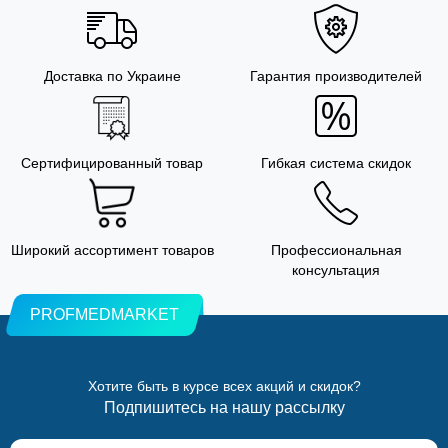
Доставка по Украине
Гарантия производителей
Сертифицированный товар
Гибкая система скидок
Широкий ассортимент товаров
Профессиональная
консультация
PROFMEDMARKET
Хотите быть в курсе всех акций и скидок?
Подпишитесь на нашу рассылку