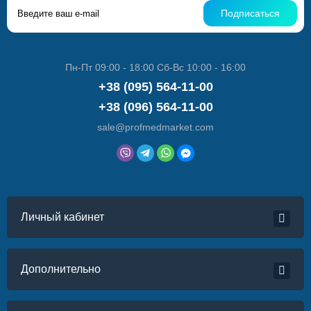
Подписаться
Пн-Пт 09:00 - 18:00 Сб-Вс 10:00 - 16:00
+38 (095) 564-11-00
+38 (096) 564-11-00
sale@profmedmarket.com
Личный кабинет
Дополнительно