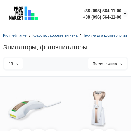
+38 (095) 564-11-00
+38 (096) 564-11-00
Profmedmarket
Красота, здоровье, гигиена
Техника для косметологии и
Эпиляторы, фотоэпиляторы
15
По умолчанию