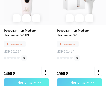
Фотоэпилятор Medica+
Фотоэпилятор Medica+
Haircleaner 5.0 IPL
Haircleaner 8.0
Нет в наличии
Нет в наличии
MDP-50126 *
MDP-50141 *
0
0
4490 ₴
4990 ₴
Нет в наличии
Нет в наличии