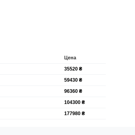
Цена
35520 ₴
59430 ₴
96360 ₴
104300 ₴
177980 ₴