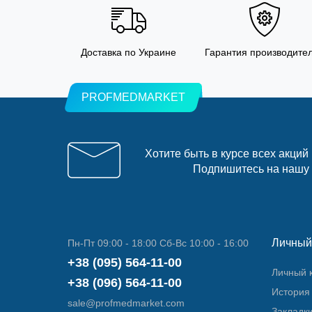
Доставка по Украине
Гарантия производите
PROFMEDMARKET
Хотите быть в курсе всех акций
Подпишитесь на нашу
Личный
Пн-Пт 09:00 - 18:00 Сб-Вс 10:00 - 16:00
+38 (095) 564-11-00
Личный 
+38 (096) 564-11-00
История 
sale@profmedmarket.com
Закладк