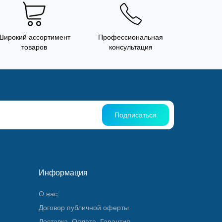
Широкий ассортимент
Профессиональная
товаров
консультация
Подписаться
Информация
О нас
Договор публичной оферты
Доставка, Оплата, Гарантия