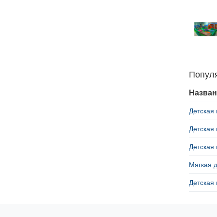
Попул
Назван
Детская 
Детская 
Детская 
Мягкая д
Детская 