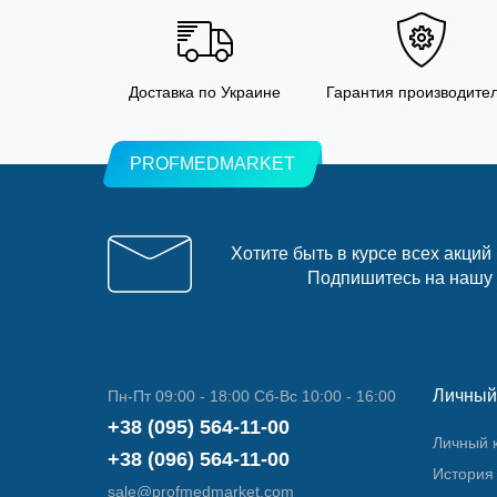
Доставка по Украине
Гарантия производите
PROFMEDMARKET
Хотите быть в курсе всех акций
Подпишитесь на нашу
Личный
Пн-Пт 09:00 - 18:00 Сб-Вс 10:00 - 16:00
+38 (095) 564-11-00
Личный 
+38 (096) 564-11-00
История 
sale@profmedmarket.com