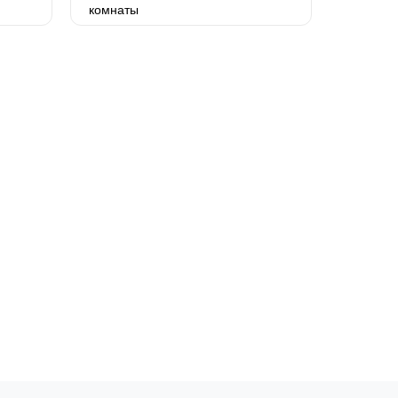
комнаты