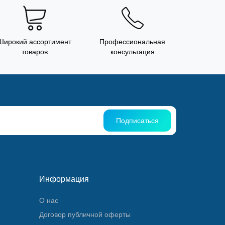
Широкий ассортимент
Профессиональная
товаров
консультация
Подписаться
Информация
О нас
Договор публичной оферты