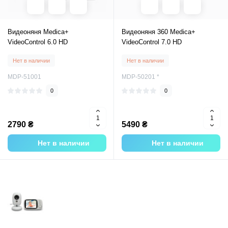
Видеоняня Medica+
Видеоняня 360 Medica+
VideoControl 6.0 HD
VideoControl 7.0 HD
Нет в наличии
Нет в наличии
MDP-51001
MDP-50201 *
0
0
2790 ₴
5490 ₴
Нет в наличии
Нет в наличии