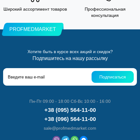
Широкий ассортимент товаров
Профессиональная
консультация
PROFMEDMARKET
Хотите быть в курсе всех акций и скидок?
Подпишитесь на нашу рассылку
Подписаться
Пн-Пт 09:00 - 18:00 Сб-Вс 10:00 - 16:00
+38 (095) 564-11-00
+38 (096) 564-11-00
sale@profmedmarket.com