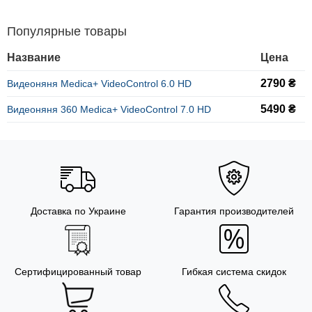
Популярные товары
Название
Цена
2790 ₴
Видеоняня Medica+ VideoControl 6.0 HD
5490 ₴
Видеоняня 360 Medica+ VideoControl 7.0 HD
Доставка по Украине
Гарантия производителей
Сертифицированный товар
Гибкая система скидок