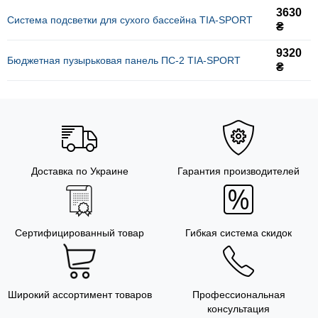
3630
Система подсветки для сухого бассейна TIA-SPORT
₴
9320
Бюджетная пузырьковая панель ПС-2 TIA-SPORT
₴
Доставка по Украине
Гарантия производителей
Сертифицированный товар
Гибкая система скидок
Широкий ассортимент товаров
Профессиональная
консультация