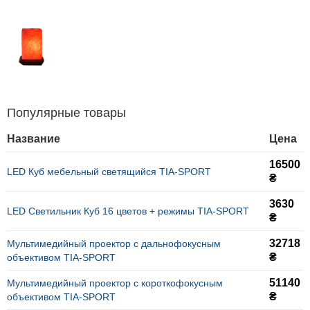
Популярные товары
Название
Цена
16500
LED Куб мебельный светящийся TIA-SPORT
₴
3630
LED Светильник Куб 16 цветов + режимы TIA-SPORT
₴
32718
Мультимедийный проектор с дальнофокусным
₴
объективом TIA-SPORT
51140
Мультимедийный проектор с короткофокусным
₴
объективом TIA-SPORT