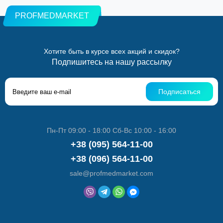
PROFMEDMARKET
Хотите быть в курсе всех акций и скидок?
Подпишитесь на нашу рассылку
Подписаться
Пн-Пт 09:00 - 18:00 Сб-Вс 10:00 - 16:00
+38 (095) 564-11-00
+38 (096) 564-11-00
sale@profmedmarket.com