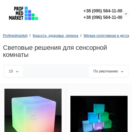
+38 (095) 564-11-00
+38 (096) 564-11-00
Profmedmarket
Красота, здоровье, гигиена
Мягкая спортивная и детска
Световые решения для сенсорной
комнаты
15
По умолчанию