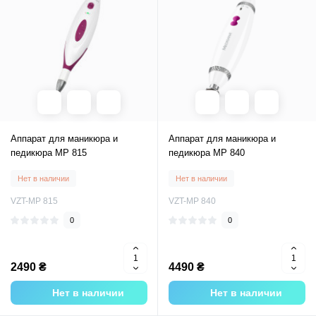
Аппарат для маникюра и
Аппарат для маникюра и
педикюра MP 815
педикюра MP 840
Нет в наличии
Нет в наличии
VZT-MP 815
VZT-MP 840
0
0
2490 ₴
4490 ₴
Нет в наличии
Нет в наличии