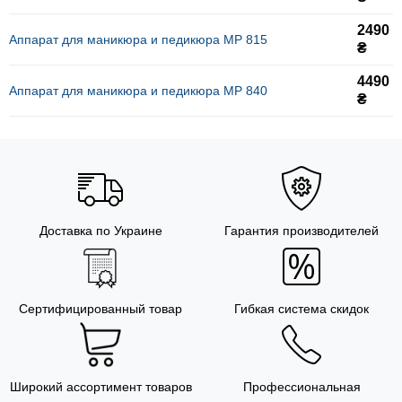
2490
Аппарат для маникюра и педикюра MP 815
₴
4490
Аппарат для маникюра и педикюра MP 840
₴
Доставка по Украине
Гарантия производителей
Сертифицированный товар
Гибкая система скидок
Широкий ассортимент товаров
Профессиональная