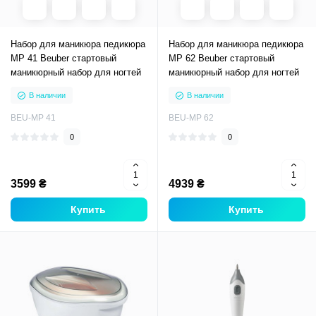
Набор для маникюра педикюра
Набор для маникюра педикюра
MP 41 Beuber стартовый
MP 62 Beuber стартовый
маникюрный набор для ногтей
маникюрный набор для ногтей
В наличии
В наличии
BEU-MP 41
BEU-MP 62
0
0
3599 ₴
4939 ₴
Купить
Купить