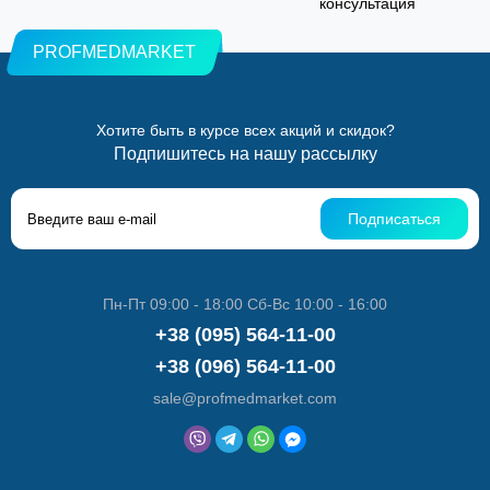
консультация
PROFMEDMARKET
Хотите быть в курсе всех акций и скидок?
Подпишитесь на нашу рассылку
Подписаться
Пн-Пт 09:00 - 18:00 Сб-Вс 10:00 - 16:00
+38 (095) 564-11-00
+38 (096) 564-11-00
sale@profmedmarket.com