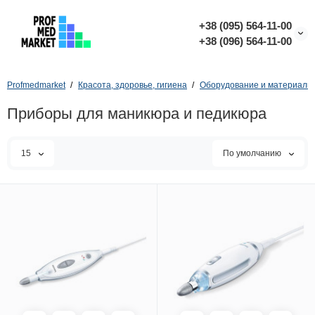
+38 (095) 564-11-00
+38 (096) 564-11-00
Profmedmarket
Красота, здоровье, гигиена
Оборудование и материалы 
Приборы для маникюра и педикюра
15
По умолчанию