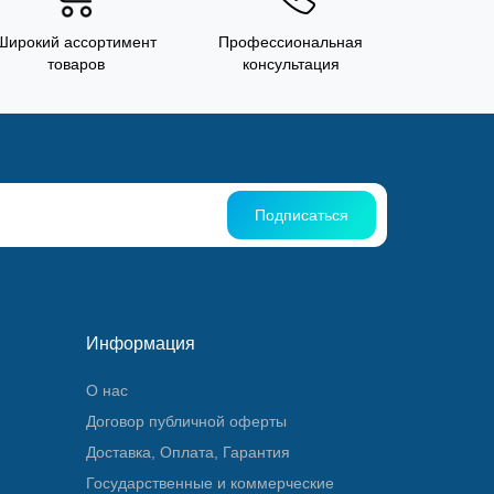
Широкий ассортимент
Профессиональная
товаров
консультация
Подписаться
Информация
О нас
Договор публичной оферты
Доставка, Оплата, Гарантия
Государственные и коммерческие