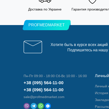
Доставка по Украине
Гарантия производите
PROFMEDMARKET
Хотите быть в курсе всех акций
Подпишитесь на нашу
Личный
Пн-Пт 09:00 - 18:00 Сб-Вс 10:00 - 16:00
+38 (095) 564-11-00
Личный 
+38 (096) 564-11-00
История 
sale@profmedmarket.com
Закладк
Рассылк