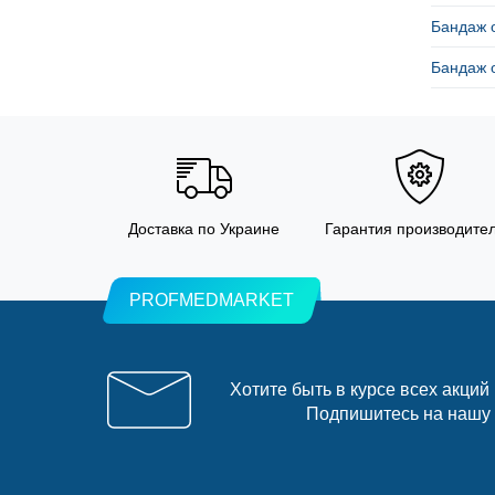
Бандаж о
Бандаж 
Доставка по Украине
Гарантия производите
PROFMEDMARKET
Хотите быть в курсе всех акций
Подпишитесь на нашу