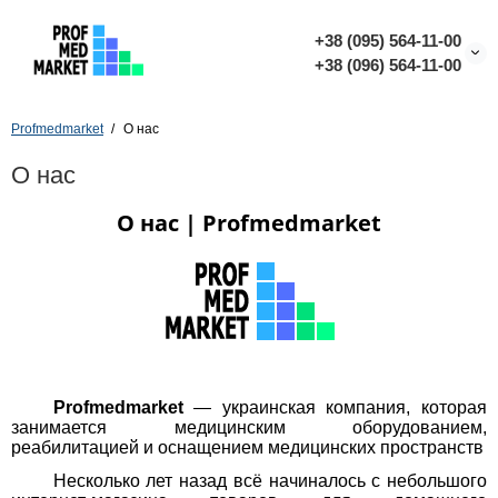
+38 (095) 564-11-00
+38 (096) 564-11-00
Profmedmarket
О нас
О нас
О нас | Profmedmarket
Profmedmarket
— украинская компания, которая
занимается медицинским оборудованием,
реабилитацией и оснащением медицинских пространств
Несколько лет назад всё начиналось с небольшого