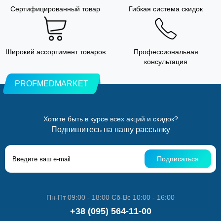
Сертифицированный товар
Гибкая система скидок
Широкий ассортимент товаров
Профессиональная
консультация
PROFMEDMARKET
Хотите быть в курсе всех акций и скидок?
Подпишитесь на нашу рассылку
Подписаться
Пн-Пт 09:00 - 18:00 Сб-Вс 10:00 - 16:00
+38 (095) 564-11-00