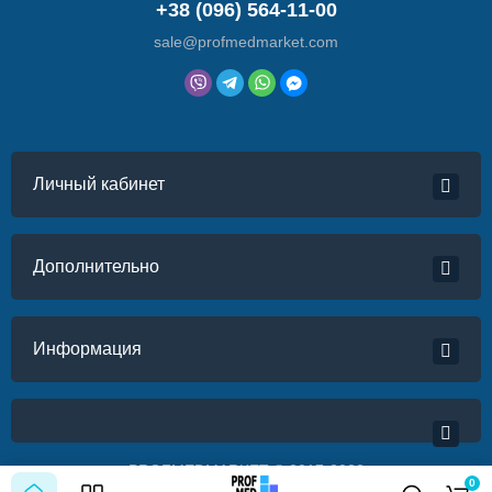
+38 (096) 564-11-00
sale@profmedmarket.com
Личный кабинет
Дополнительно
Информация
PROFMEDMARKET © 2017-2022
0