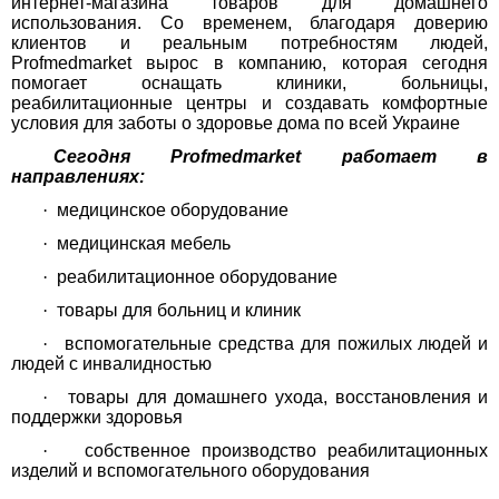
интернет-магазина товаров для домашнего
использования. Со временем, благодаря доверию
клиентов и реальным потребностям людей,
Profmedmarket вырос в компанию, которая сегодня
помогает оснащать клиники, больницы,
реабилитационные центры и создавать комфортные
условия для заботы о здоровье дома по всей Украине
Сегодня Profmedmarket работает в
направлениях:
·
медицинское оборудование
·
медицинская мебель
·
реабилитационное оборудование
·
товары для больниц и клиник
·
вспомогательные средства для пожилых людей и
людей с инвалидностью
·
товары для домашнего ухода, восстановления и
поддержки здоровья
·
собственное производство реабилитационных
изделий и вспомогательного оборудования