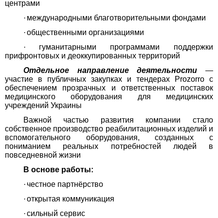
центрами
·
международными благотворительными фондами
·
общественными организациями
·
гуманитарными программами поддержки
прифронтовых и деоккупированных территорий
Отдельное направление деятельности
—
участие в публичных закупках и тендерах Prozorro с
обеспечением прозрачных и ответственных поставок
медицинского оборудования для медицинских
учреждений Украины
Важной частью развития компании стало
собственное производство реабилитационных изделий и
вспомогательного оборудования, созданных с
пониманием реальных потребностей людей в
повседневной жизни
В основе работы:
·
честное партнёрство
·
открытая коммуникация
·
сильный сервис