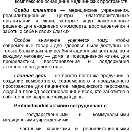
·
комплексное оснащение медицинских пространств
Среди клиентов
— медицинские учреждения,
реабилитационные центры, благотворительные
организации и люди, которые ищут качественные
решения для ежедневного комфорта, восстановления и
заботы о себе и своих близких
Особое внимание уделяется тому, чтобы
современные товары для здоровья были доступны не
только больницам или реабилитационным центрам, но и
каждому человеку — дома, в повседневной жизни, для
профилактики, восстановления и поддержания
активности на долгие годы
Главная цель
— не просто поставка продукции, а
создание комфортного, современного и продуманного
пространства для пациентов, медицинского персонала,
людей в период восстановления и всех, кто заботится о
собственном здоровье каждый день
Profmedmarket активно сотрудничает с:
·
государственными и коммунальными
медицинскими учреждениями
·
частными клиниками и реабилитационными