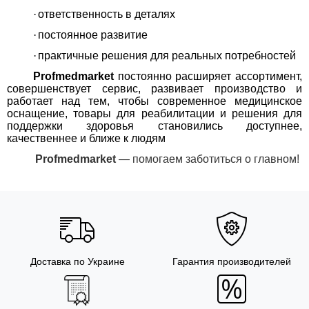
·
ответственность в деталях
·
постоянное развитие
·
практичные решения для реальных потребностей
Profmedmarket
постоянно расширяет ассортимент,
совершенствует сервис, развивает производство и
работает над тем, чтобы современное медицинское
оснащение, товары для реабилитации и решения для
поддержки здоровья становились доступнее,
качественнее и ближе к людям
Profmedmarket
— помогаем заботиться о главном!
Доставка по Украине
Гарантия производителей