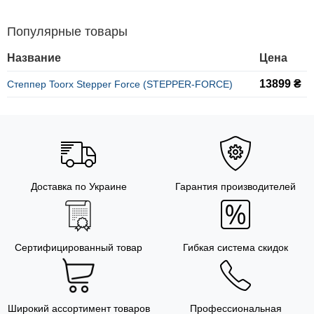
Популярные товары
Название
Цена
13899 ₴
Степпер Toorx Stepper Force (STEPPER-FORCE)
Доставка по Украине
Гарантия производителей
Сертифицированный товар
Гибкая система скидок
Широкий ассортимент товаров
Профессиональная