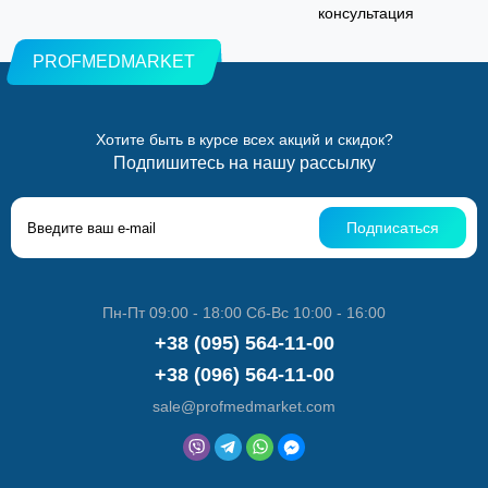
консультация
PROFMEDMARKET
Хотите быть в курсе всех акций и скидок?
Подпишитесь на нашу рассылку
Подписаться
Пн-Пт 09:00 - 18:00 Сб-Вс 10:00 - 16:00
+38 (095) 564-11-00
+38 (096) 564-11-00
sale@profmedmarket.com