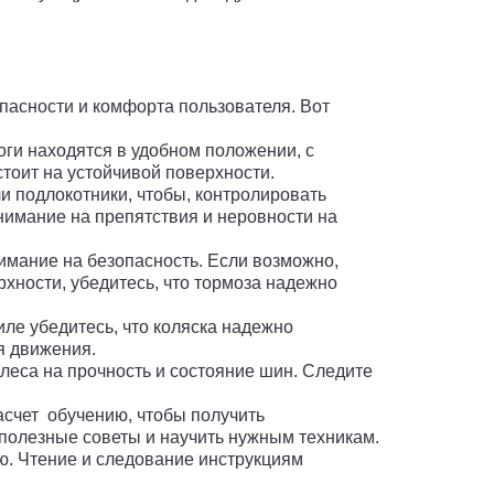
пасности и комфорта пользователя. Вот
ги находятся в удобном положении, с
тоит на устойчивой поверхности.
 подлокотники, чтобы, контролировать
нимание на препятствия и неровности на
мание на безопасность. Если возможно,
хности, убедитесь, что тормоза надежно
е убедитесь, что коляска надежно
я движения.
леса на прочность и состояние шин. Следите
асчет обучению, чтобы получить
полезные советы и научить нужным техникам.
ю. Чтение и следование инструкциям