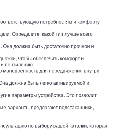
 соответствующую потребностям и комфорту
ели. Определите, какой тип лучше всего
я. Она должна быть достаточно прочной и
одножки, чтобы обеспечить комфорт и
 и вентиляцию.
ую маневренность для передвижения внутри
 Она должна быть легко активируемой и
угие параметры устройства. Это позволит
ые варианты предлагают подстаканники,
онсультацию по выбору вашей каталки, которая