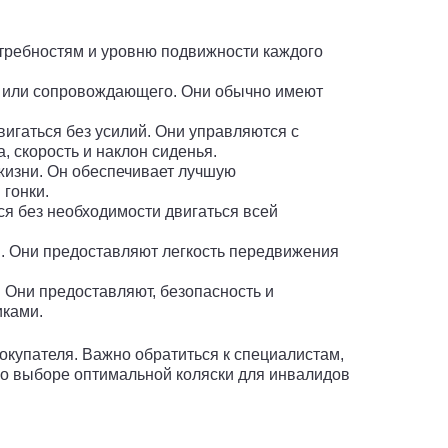
отребностям и уровню подвижности каждого
а или сопровождающего. Они обычно имеют
гаться без усилий. Они управляются с
, скорость и наклон сиденья.
жизни. Он обеспечивает лучшую
 гонки.
ся без необходимости двигаться всей
. Они предоставляют легкость передвижения
Они предоставляют, безопасность и
иками.
окупателя. Важно обратиться к специалистам,
 о выборе оптимальной коляски для инвалидов