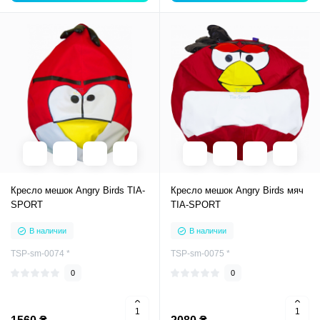
Кресло мешок Angry Birds TIA-
Кресло мешок Angry Birds мяч
SPORT
TIA-SPORT
В наличии
В наличии
TSP-sm-0074 *
TSP-sm-0075 *
0
0