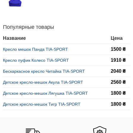
Популярные товары
Название
Цена
1500 ₴
Кресло мешок Панда TIA-SPORT
1910 ₴
Кресло пуфик Колесо TIA-SPORT
2040 ₴
Бескаркасное кресло Читайка TIA-SPORT
2560 ₴
Детское кресло-мешок Акула TIA-SPORT
1800 ₴
Детское кресло-мешок Лягушка TIA-SPORT
1800 ₴
Детское кресло-мешок Тигр TIA-SPORT