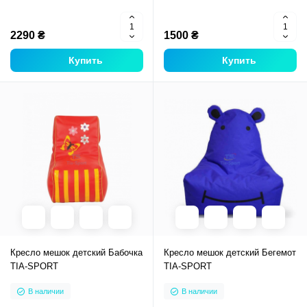
2290 ₴
1500 ₴
Купить
Купить
Кресло мешок детский Бабочка
Кресло мешок детский Бегемот
TIA-SPORT
TIA-SPORT
В наличии
В наличии