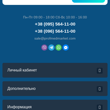
Пн-Пт 09:00 - 18:00 Сб-Вс 10:00 - 16:00
+38 (095) 564-11-00
+38 (096) 564-11-00
sale@profmedmarket.com
Личный кабинет
Дополнительно
Информация