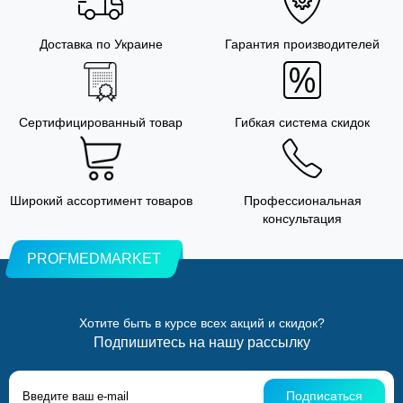
Доставка по Украине
Гарантия производителей
Сертифицированный товар
Гибкая система скидок
Широкий ассортимент товаров
Профессиональная
консультация
PROFMEDMARKET
Хотите быть в курсе всех акций и скидок?
Подпишитесь на нашу рассылку
Подписаться