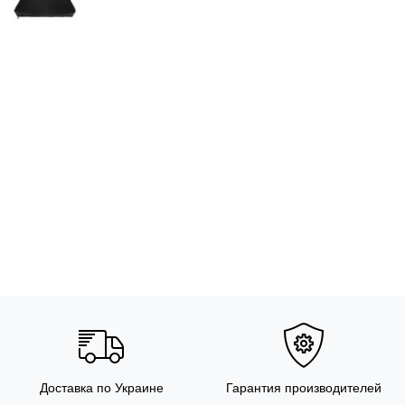
Доставка по Украине
Гарантия производителей