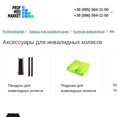
+38 (095) 564-11-00
+38 (096) 564-11-00
Profmedmarket
Товары для реабилитации
Коляски инвалидные
Аксе
Аксессуары для инвалидных колясок
К
Пандусы для
Подушки для
п
инвалидных колясок
инвалидных колясок
и