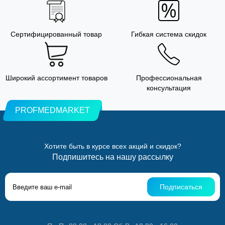
Сертифицированный товар
Гибкая система скидок
Широкий ассортимент товаров
Профессиональная
консультация
PROFMEDMARKET
Хотите быть в курсе всех акций и скидок?
Подпишитесь на нашу рассылку
Подписаться