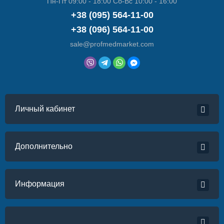
Пн-Пт 09:00 - 18:00 Сб-Вс 10:00 - 16:00
+38 (095) 564-11-00
+38 (096) 564-11-00
sale@profmedmarket.com
Личный кабинет
Дополнительно
Информация