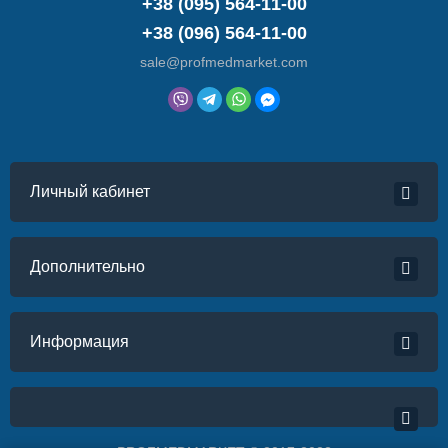
+38 (095) 564-11-00
+38 (096) 564-11-00
sale@profmedmarket.com
Личный кабинет
Дополнительно
Информация