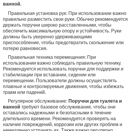
ванной.
Правильная установка рук: При использовании важно
правильно разместить свои руки. Обычно рекомендуется
держать поручни широко расставленными, чтобы
обеспечить максимальную опору и устойчивость. Руки
должны быть уверенно удерживающими
приспособление, чтобы предотвратить скольжение или
потерю равновесия.
Правильная техника перемещения: При
использовании важно соблюдать правильную технику.
Рекомендуется использовать поручни для поддержки и
стабилизации при вставании, сидении или
перемещении. Пользователи должны осуществлять
плавные и контролируемые движения, чтобы избежать
травм или падений.
Регулярное обслуживание:
Поручни для туалета и
ванной
требуют базовое обслуживание, чтобы они
оставались надежными и безопасными в течение
длительного времени. Рекомендуется проверять на
наличие повреждений, коррозии или других проблем и
немедленно устранять их. Также важно регулярно