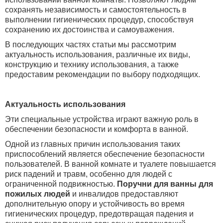
сохранять независимость и самостоятельность в
выполнении гигиенических процедур, способствуя
сохранению их достоинства и самоуважения.
В последующих частях статьи мы рассмотрим
актуальность использования, различные их виды,
конструкцию и технику использования, а также
предоставим рекомендации по выбору подходящих.
Актуальность использования
Эти специальные устройства играют важную роль в
обеспечении безопасности и комфорта в ванной.
Одной из главных причин использования таких
приспособлений является обеспечение безопасности
пользователей. В ванной комнате и туалете повышается
риск падений и травм, особенно для людей с
ограниченной подвижностью.
Поручни для ванны для
пожилых людей
и инвалидов предоставляют
дополнительную опору и устойчивость во время
гигиенических процедур, предотвращая падения и