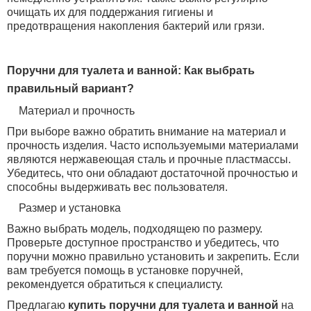
очищать их для поддержания гигиены и
предотвращения накопления бактерий или грязи.
Поручни для туалета и ванной: Как выбрать
правильный вариант?
Материал и прочность
При выборе важно обратить внимание на материал и
прочность изделия. Часто используемыми материалами
являются нержавеющая сталь и прочные пластмассы.
Убедитесь, что они обладают достаточной прочностью и
способны выдерживать вес пользователя.
Размер и установка
Важно выбрать модель, подходящею по размеру.
Проверьте доступное пространство и убедитесь, что
поручни можно правильно установить и закрепить. Если
вам требуется помощь в установке поручней,
рекомендуется обратиться к специалисту.
Предлагаю
купить поручни для туалета и ванной
на