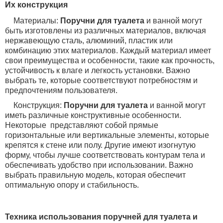
Их конструкция
Материалы:
Поручни для туалета
и ванной могут
быть изготовлены из различных материалов, включая
нержавеющую сталь, алюминий, пластик или
комбинацию этих материалов. Каждый материал имеет
свои преимущества и особенности, такие как прочность,
устойчивость к влаге и легкость установки. Важно
выбрать те, которые соответствуют потребностям и
предпочтениям пользователя.
Конструкция:
Поручни для туалета
и ванной могут
иметь различные конструктивные особенности.
Некоторые
представляют собой прямые
горизонтальные или вертикальные элементы, которые
крепятся к стене или полу. Другие имеют изогнутую
форму, чтобы лучше соответствовать контурам тела и
обеспечивать удобство при использовании. Важно
выбрать правильную модель, которая обеспечит
оптимальную опору и стабильность.
Техника использования поручней для туалета и