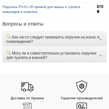
870
Поручень PV-01-20 прямой для ванны и туалета
₴
инвалидов и пожилых
Вопросы и ответы
🔍
Как часто следует проверять поручни на износ и
повреждения?
🔍
Могу ли я самостоятельно установить поручни
для туалета и ванной?
Доставка по Украине
Гарантия производителей