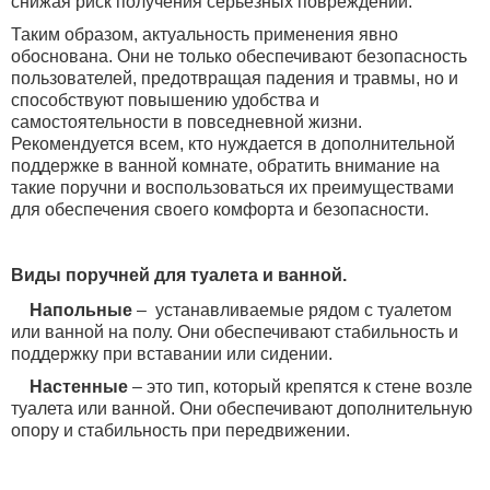
снижая риск получения серьезных повреждений.
Таким образом, актуальность применения явно
обоснована. Они не только обеспечивают безопасность
пользователей, предотвращая падения и травмы, но и
способствуют повышению удобства и
самостоятельности в повседневной жизни.
Рекомендуется всем, кто нуждается в дополнительной
поддержке в ванной комнате, обратить внимание на
такие поручни и воспользоваться их преимуществами
для обеспечения своего комфорта и безопасности.
Виды поручней для туалета и ванной.
Напольные
–
устанавливаемые рядом с туалетом
или ванной на полу. Они обеспечивают стабильность и
поддержку при вставании или сидении.
Настенные
– это тип, который крепятся к стене возле
туалета или ванной. Они обеспечивают дополнительную
опору и стабильность при передвижении.