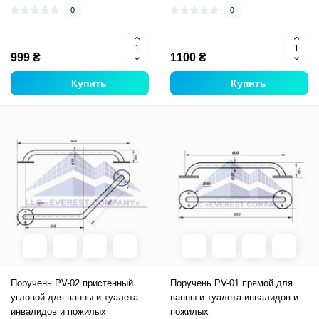
0
0
999 ₴
1100 ₴
Купить
Купить
Поручень PV-02 пристенный
Поручень PV-01 прямой для
угловой для ванны и туалета
ванны и туалета инвалидов и
инвалидов и пожилых
пожилых