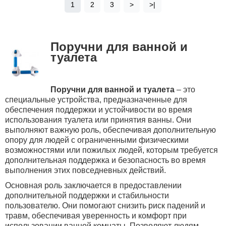
1
2
3
>
>|
Поручни для ванной и
туалета
Поручни для ванной и туалета
– это
специальные устройства, предназначенные для
обеспечения поддержки и устойчивости во время
использования туалета или принятия ванны. Они
выполняют важную роль, обеспечивая дополнительную
опору для людей с ограниченными физическими
возможностями или пожилых людей, которым требуется
дополнительная поддержка и безопасность во время
выполнения этих повседневных действий.
Основная роль заключается в предоставлении
дополнительной поддержки и стабильности
пользователю. Они помогают снизить риск падений и
травм, обеспечивая уверенность и комфорт при
использовании ванной комнаты. Позволяют людям