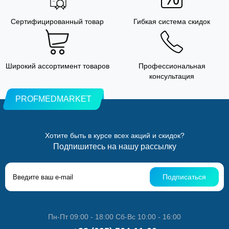
Сертифицированный товар
Гибкая система скидок
Широкий ассортимент товаров
Профессиональная
консультация
PROFMEDMARKET
Хотите быть в курсе всех акций и скидок?
Подпишитесь на нашу рассылку
Подписаться
Пн-Пт 09:00 - 18:00 Сб-Вс 10:00 - 16:00