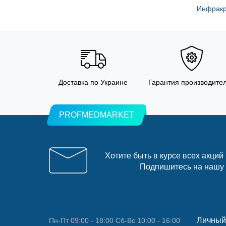
Инфракр
Доставка по Украине
Гарантия производите
PROFMEDMARKET
Хотите быть в курсе всех акций
Подпишитесь на нашу
Личный
Пн-Пт 09:00 - 18:00 Сб-Вс 10:00 - 16:00