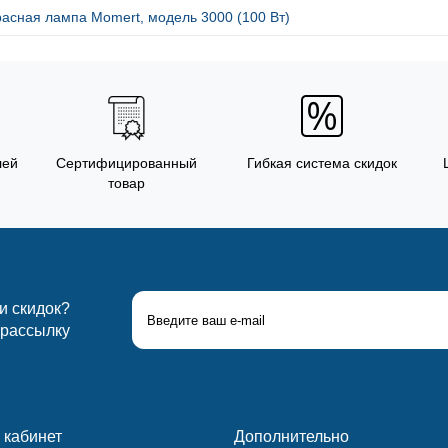
асная лампа Momert, модель 3000 (100 Вт)
лей
Сертифицированный
Гибкая система скидок
товар
 и скидок?
 рассылку
 кабинет
Дополнительно