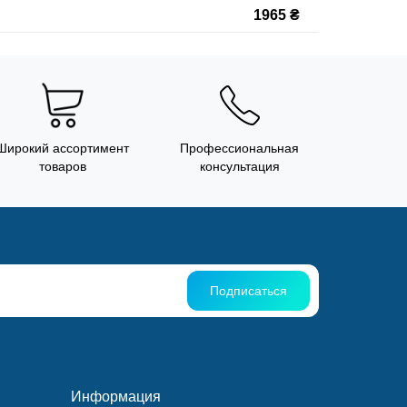
1965 ₴
Широкий ассортимент
Профессиональная
товаров
консультация
Подписаться
Информация