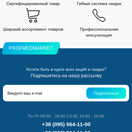
Сертифицированный товар
Гибкая система скидок
Широкий ассортимент товаров
Профессиональная
консультация
PROFMEDMARKET
Хотите быть в курсе всех акций и скидок?
Подпишитесь на нашу рассылку
Подписаться
Пн-Пт 09:00 - 18:00 Сб-Вс 10:00 - 16:00
+38 (095) 564-11-00