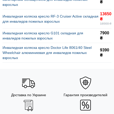
₴
взрослых
13650
Инвалидная коляска кресло RF-3 Cruiser Active складная
₴
для инвалидов пожилых взрослых
18900 ₴
7900
Инвалидная коляска кресло G101 складная для
₴
инвалидов пожилых взрослых
Инвалидная коляска кресло Doctor Life 8061/40 Steel
9390
Wheelchair алюминиевая для инвалидов пожилых
₴
взрослых
Доставка по Украине
Гарантия производителей