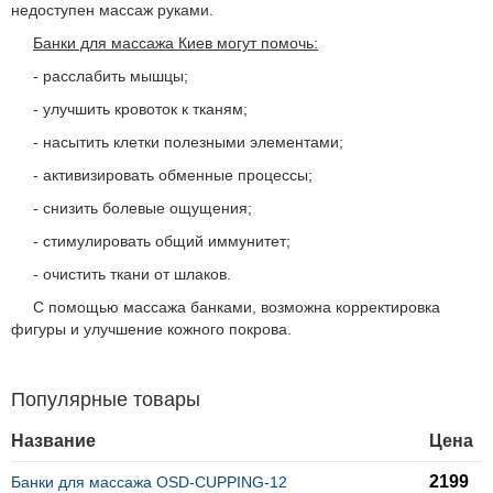
недоступен массаж руками.
Банки для массажа Киев могут помочь:
- расслабить мышцы;
- улучшить кровоток к тканям;
- насытить клетки полезными элементами;
- активизировать обменные процессы;
- снизить болевые ощущения;
- стимулировать общий иммунитет;
- очистить ткани от шлаков.
С помощью массажа банками, возможна корректировка
фигуры и улучшение кожного покрова.
Популярные товары
Название
Цена
2199
Банки для массажа OSD-CUPPING-12