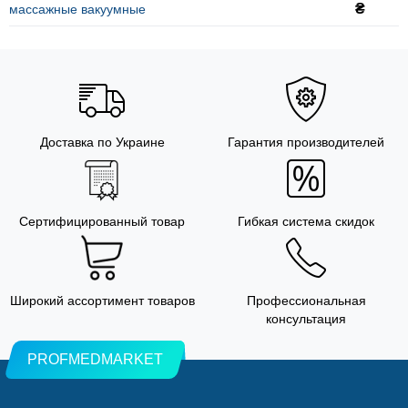
₴
массажные вакуумные
Доставка по Украине
Гарантия производителей
Сертифицированный товар
Гибкая система скидок
Широкий ассортимент товаров
Профессиональная
консультация
PROFMEDMARKET