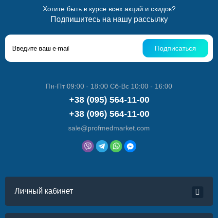
Хотите быть в курсе всех акций и скидок?
Подпишитесь на нашу рассылку
Подписаться
Пн-Пт 09:00 - 18:00 Сб-Вс 10:00 - 16:00
+38 (095) 564-11-00
+38 (096) 564-11-00
sale@profmedmarket.com
Личный кабинет