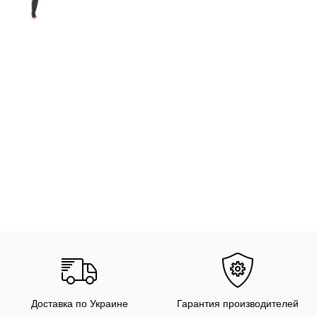
Доставка по Украине
Гарантия производителей