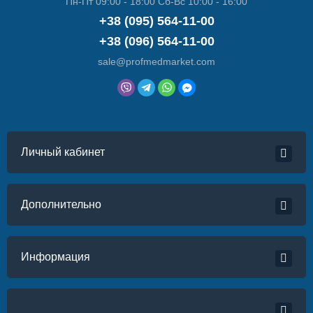
Пн-Пт 09:00 - 18:00 Сб-Вс 10:00 - 16:00
+38 (095) 564-11-00
+38 (096) 564-11-00
sale@profmedmarket.com
Личный кабинет
Дополнительно
Информация