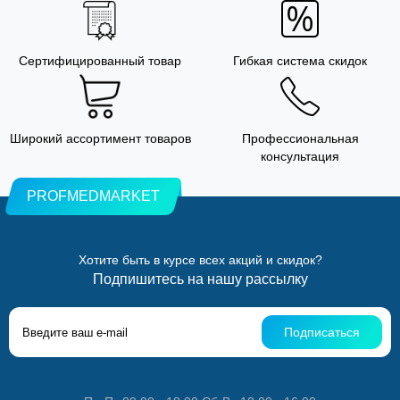
Сертифицированный товар
Гибкая система скидок
Широкий ассортимент товаров
Профессиональная
консультация
PROFMEDMARKET
Хотите быть в курсе всех акций и скидок?
Подпишитесь на нашу рассылку
Подписаться