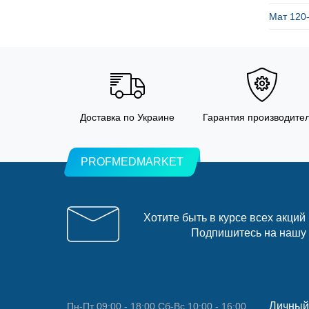
Мат 120
Доставка по Украине
Гарантия производите
PROFMEDMARKET
Хотите быть в курсе всех акций
Подпишитесь на нашу
Личный
Пн-Пт 09:00 - 18:00 Сб-Вс 10:00 - 16:00