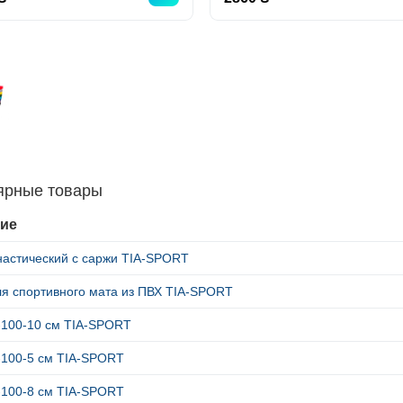
ярные товары
ие
настический с саржи TIA-SPORT
ля спортивного мата из ПВХ TIA-SPORT
-100-10 см TIA-SPORT
-100-5 см TIA-SPORT
-100-8 см TIA-SPORT