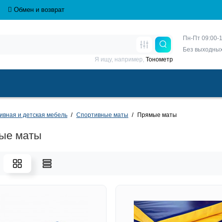
Обмен и возврат
Пн-Пт 09:00-1
Без выходны
Я ищу, например,
Тонометр
ивная и детская мебель
Спортивные маты
Прямые маты
ые маты