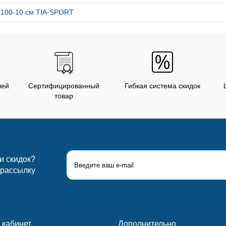
-100-10 см TIA-SPORT
лей
Сертифицированный
Гибкая система скидок
товар
 и скидок?
 рассылку
 кабинет
Дополнительно