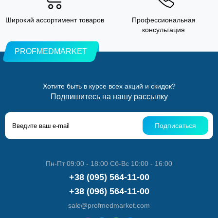
Широкий ассортимент товаров
Профессиональная
консультация
PROFMEDMARKET
Хотите быть в курсе всех акций и скидок?
Подпишитесь на нашу рассылку
Подписаться
Пн-Пт 09:00 - 18:00 Сб-Вс 10:00 - 16:00
+38 (095) 564-11-00
+38 (096) 564-11-00
sale@profmedmarket.com