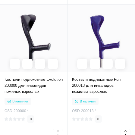
Костыли подлокотные Evolution
Костыли подлокотные Fun
200000 для инвалидов
200013 для инвалидов
пожилых взрослых
пожилых взрослых
В наличии
В наличии
OSD-200000 *
OSD-200013 *
0
0