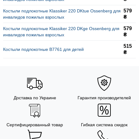
579
Костыли подлокотные Klassiker 220 DKtue Ossenberg для
₴
инвалидов пожилых взрослых
579
Костыли подлокотные Klassiker 220 DKge Ossenberg для
₴
инвалидов пожилых взрослых
515
Костыли подлокотные B7761 для детей
₴
Доставка по Украине
Гарантия производителей
Сертифицированный товар
Гибкая система скидок