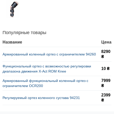
Популярные товары
Название
Цена
8290
Армированный коленный ортез с ограничителем 94260
₴
Функциональный ортез с возможностью регулировки
10 ₴
диапазона движения X-Act ROM Knee
7999
Армированный функциональный коленный ортез с
₴
ограничителем OCR200
2399
Регулируемый ортез коленного сустава 94231
₴