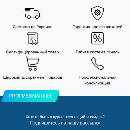
Доставка по Украине
Гарантия производителей
Сертифицированный товар
Гибкая система скидок
Широкий ассортимент товаров
Профессиональная
консультация
PROFMEDMARKET
Хотите быть в курсе всех акций и скидок?
Подпишитесь на нашу рассылку