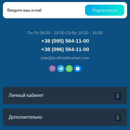
Подписаться
Пн-Пт 09:00 - 18:00 Сб-Вс 10:00 - 16:00
+38 (095) 564-11-00
+38 (096) 564-11-00
sale@profmedmarket.com
Личный кабинет
Дополнительно