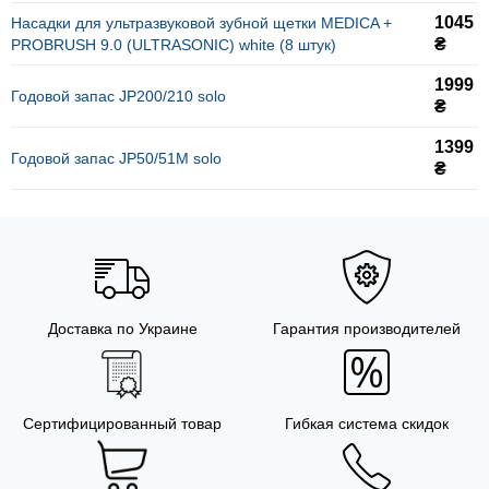
1045
Насадки для ультразвуковой зубной щетки MEDICA +
₴
PROBRUSH 9.0 (ULTRASONIC) white (8 штук)
1999
Годовой запас JP200/210 solo
₴
1399
Годовой запас JP50/51M solo
₴
Доставка по Украине
Гарантия производителей
Сертифицированный товар
Гибкая система скидок