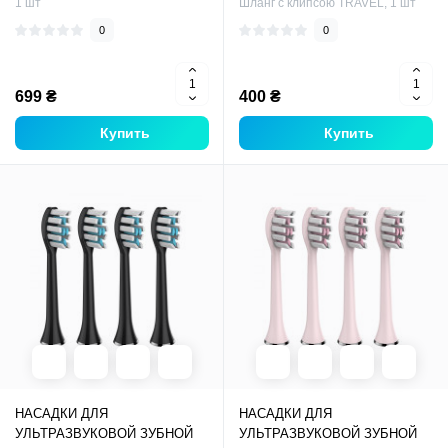
1 шт
Шланг с клипсою TRAVEL, 1 шт
0
0
699 ₴
400 ₴
Купить
Купить
НАСАДКИ ДЛЯ
НАСАДКИ ДЛЯ
УЛЬТРАЗВУКОВОЙ ЗУБНОЙ
УЛЬТРАЗВУКОВОЙ ЗУБНОЙ