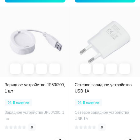
Зарядное устройство JP50/200,
Сетевое зарядное устройство
1 шт
USB 1A
В наличии
В наличии
Зарядное устройство JP50/200, 1
Сетевое зарядное устройство
шт
USB 1A
0
0