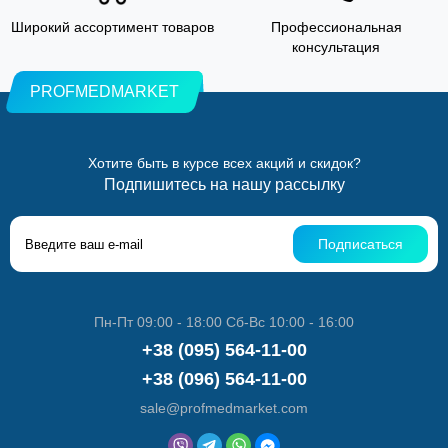
Широкий ассортимент товаров
Профессиональная
консультация
PROFMEDMARKET
Хотите быть в курсе всех акций и скидок?
Подпишитесь на нашу рассылку
Подписаться
Пн-Пт 09:00 - 18:00 Сб-Вс 10:00 - 16:00
+38 (095) 564-11-00
+38 (096) 564-11-00
sale@profmedmarket.com