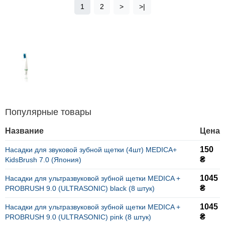
1
2
>
>|
Популярные товары
Название
Цена
150
Насадки для звуковой зубной щетки (4шт) MEDICA+
₴
KidsBrush 7.0 (Япония)
1045
Насадки для ультразвуковой зубной щетки MEDICA +
₴
PROBRUSH 9.0 (ULTRASONIC) black (8 штук)
1045
Насадки для ультразвуковой зубной щетки MEDICA +
₴
PROBRUSH 9.0 (ULTRASONIC) pink (8 штук)