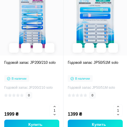
Годовой запас JP200/210 solo
Годовой запас JP50/51M solo
В наличии
В наличии
Годовой запас JP200/210 solo
Годовой запас JP50/51M solo
0
0
1999 ₴
1399 ₴
Купить
Купить