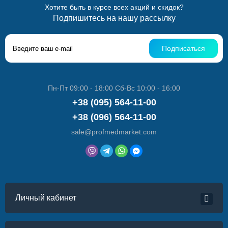
Хотите быть в курсе всех акций и скидок?
Подпишитесь на нашу рассылку
Подписаться
Пн-Пт 09:00 - 18:00 Сб-Вс 10:00 - 16:00
+38 (095) 564-11-00
+38 (096) 564-11-00
sale@profmedmarket.com
Личный кабинет