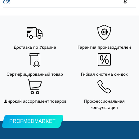
₴
065
Доставка по Украине
Гарантия производителей
Сертифицированный товар
Гибкая система скидок
Широкий ассортимент товаров
Профессиональная
консультация
PROFMEDMARKET