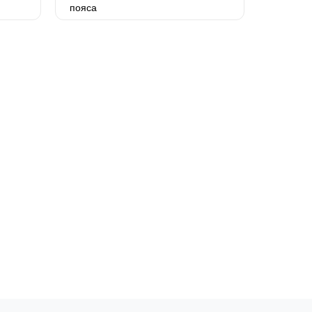
пояса