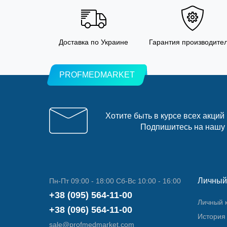
Доставка по Украине
Гарантия производите
PROFMEDMARKET
Хотите быть в курсе всех акций
Подпишитесь на нашу
Личный
Пн-Пт 09:00 - 18:00 Сб-Вс 10:00 - 16:00
+38 (095) 564-11-00
Личный 
+38 (096) 564-11-00
История 
sale@profmedmarket.com