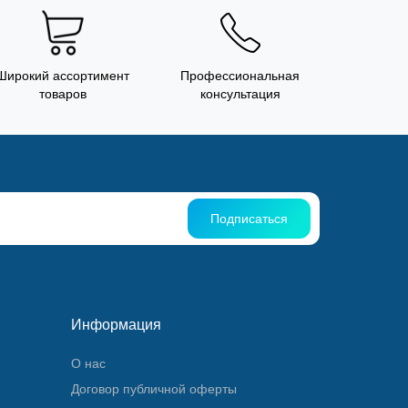
Широкий ассортимент
Профессиональная
товаров
консультация
Подписаться
Информация
О нас
Договор публичной оферты