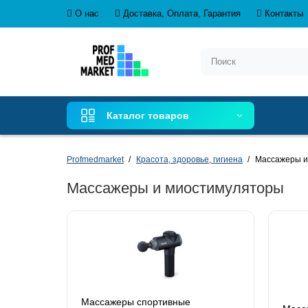
О нас
Доставка, Оплата, Гарантия
Контакты
Каталог товаров
Profmedmarket
Красота, здоровье, гигиена
Массажеры и
Массажеры и миостимуляторы
Массажеры спортивные