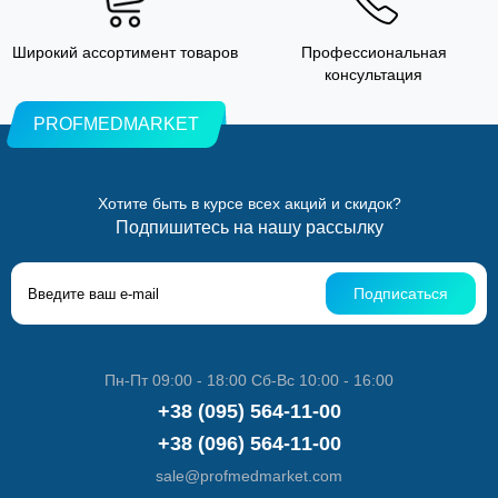
Широкий ассортимент товаров
Профессиональная
консультация
PROFMEDMARKET
Хотите быть в курсе всех акций и скидок?
Подпишитесь на нашу рассылку
Подписаться
Пн-Пт 09:00 - 18:00 Сб-Вс 10:00 - 16:00
+38 (095) 564-11-00
+38 (096) 564-11-00
sale@profmedmarket.com