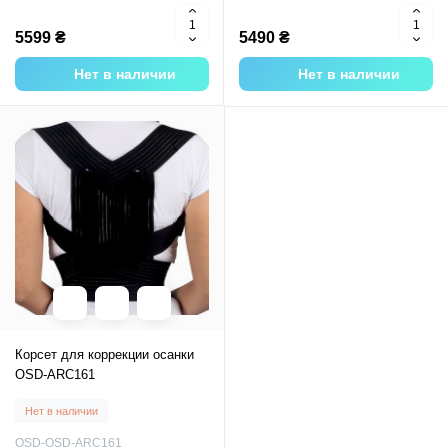
5599 ₴
5490 ₴
Нет в наличии
Нет в наличии
Корсет для коррекции осанки
OSD-ARC161
Нет в наличии
OSD-OSD-ARC161