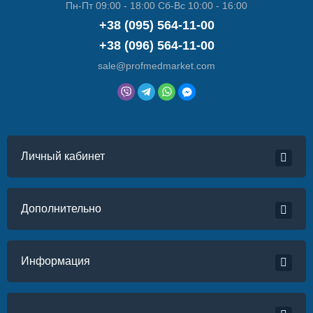
Пн-Пт 09:00 - 18:00 Сб-Вс 10:00 - 16:00
+38 (095) 564-11-00
+38 (096) 564-11-00
sale@profmedmarket.com
Личный кабинет
Дополнительно
Информация