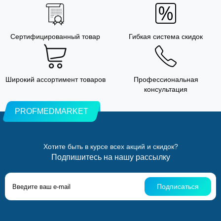
Сертифицированный товар
Гибкая система скидок
Широкий ассортимент товаров
Профессиональная
консультация
PROFMEDMARKET
Хотите быть в курсе всех акций и скидок?
Подпишитесь на нашу рассылку
Подписаться