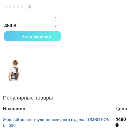
0
450 ₴
Нет в наличии
Популярные товары
Название
Цена
4490
Жесткий корсет грудо-поясничного отдела LUMBITRON
₴
LT-330