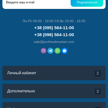
Подписаться
Пн-Пт 09:00 - 18:00 Сб-Вс 10:00 - 16:00
+38 (095) 564-11-00
+38 (096) 564-11-00
sale@profmedmarket.com
Личный кабинет
Дополнительно