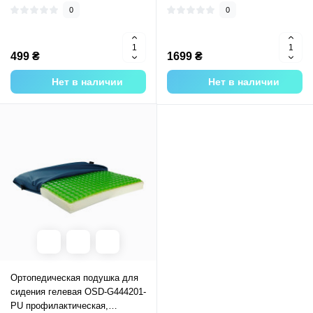
0
0
499 ₴
1699 ₴
Нет в наличии
Нет в наличии
Ортопедическая подушка для
сидения гелевая OSD-G444201-
PU профилактическая,