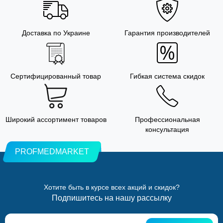
Доставка по Украине
Гарантия производителей
Сертифицированный товар
Гибкая система скидок
Широкий ассортимент товаров
Профессиональная
консультация
PROFMEDMARKET
Хотите быть в курсе всех акций и скидок?
Подпишитесь на нашу рассылку