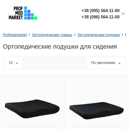
+38 (095) 564-11-00
+38 (096) 564-11-00
Profmedmarket
Ортопедические товары
Ортопедические подушки
Ор
Ортопедические подушки для сидения
15
По умолчанию