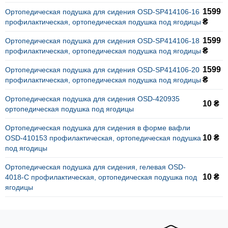
1599
Ортопедическая подушка для сидения OSD-SP414106-16
₴
профилактическая, ортопедическая подушка под ягодицы
1599
Ортопедическая подушка для сидения OSD-SP414106-18
₴
профилактическая, ортопедическая подушка под ягодицы
1599
Ортопедическая подушка для сидения OSD-SP414106-20
₴
профилактическая, ортопедическая подушка под ягодицы
Ортопедическая подушка для сидения OSD-420935
10 ₴
ортопедическая подушка под ягодицы
Ортопедическая подушка для сидения в форме вафли
10 ₴
OSD-410153 профилактическая, ортопедическая подушка
под ягодицы
Ортопедическая подушка для сидения, гелевая OSD-
10 ₴
4018-C профилактическая, ортопедическая подушка под
ягодицы