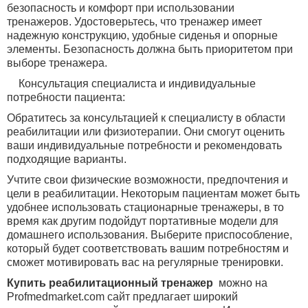
безопасность и комфорт при использовании
тренажеров. Удостоверьтесь, что тренажер имеет
надежную конструкцию, удобные сиденья и опорные
элементы. Безопасность должна быть приоритетом при
выборе тренажера.
Консультация специалиста и индивидуальные
потребности пациента:
Обратитесь за консультацией к специалисту в области
реабилитации или физиотерапии. Они смогут оценить
ваши индивидуальные потребности и рекомендовать
подходящие варианты.
Учтите свои физические возможности, предпочтения и
цели в реабилитации. Некоторым пациентам может быть
удобнее использовать стационарные тренажеры, в то
время как другим подойдут портативные модели для
домашнего использования. Выберите приспособление,
который будет соответствовать вашим потребностям и
сможет мотивировать вас на регулярные тренировки.
Купить реабилитационный тренажер
можно
на
Profmedmarket.com
сайт
предлагает широкий