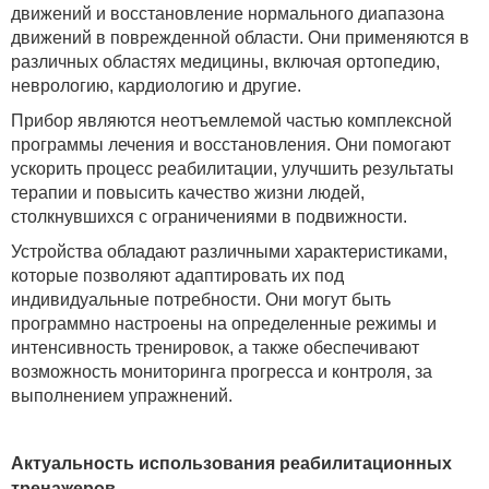
движений и восстановление нормального диапазона
движений в поврежденной области. Они применяются в
различных областях медицины, включая ортопедию,
неврологию, кардиологию и другие.
Прибор являются неотъемлемой частью комплексной
программы лечения и восстановления. Они помогают
ускорить процесс реабилитации, улучшить результаты
терапии и повысить качество жизни людей,
столкнувшихся с ограничениями в подвижности.
Устройства обладают различными характеристиками,
которые позволяют адаптировать их под
индивидуальные потребности. Они могут быть
программно настроены на определенные режимы и
интенсивность тренировок, а также обеспечивают
возможность мониторинга прогресса и контроля, за
выполнением упражнений.
Актуальность использования реабилитационных
тренажеров