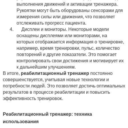
выполнения движений и активации тренажера.
Рукоятки могут быть оборудованы сенсорами для
измерения силы или движения, что позволяет
отслеживать прогресс пациента.
4.
Дисплеи и мониторы. Некоторые модели
оснащены дисплеями или мониторами, на
которых отображается информация о тренировке,
например, время тренировки, пульс, количество
повторений и другие показатели. Это помогает
контролировать свои достижения и мотивирует их
к дальнейшим улучшениям.
В итоге,
реабилитационный тренажер
постоянно
совершенствуется, учитывая новые технологии и
потребности людей. Это позволяет достичь оптимальных
результатов в процессе реабилитации и повысить
эффективность тренировок.
Реабилитационный тренажер: техника
использования