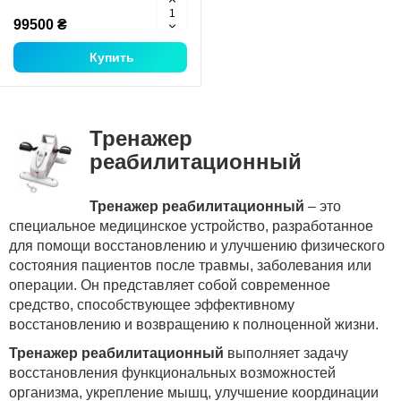
99500 ₴
Купить
Тренажер
реабилитационный
Тренажер реабилитационный
– это
специальное медицинское устройство, разработанное
для помощи восстановлению и улучшению физического
состояния пациентов после травмы, заболевания или
операции. Он представляет собой современное
средство, способствующее эффективному
восстановлению и возвращению к полноценной жизни.
Тренажер реабилитационный
выполняет задачу
восстановления функциональных возможностей
организма, укрепление мышц, улучшение координации