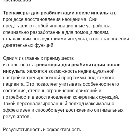
Тренажеры для реабилитации после инсульта
в
процессе восстановления неоценима. Они
представляют собой инновационные устройства,
специально разработанные для помощи людям,
страдающим последствиями инсульта, в восстановлении
двигательных функций.
Одним из главных преимуществ
использовать
тренажеры для реабилитации после
инсульта
является возможность индивидуальной
настройки тренировочной программы под каждого
пациента. Это позволяет учитывать особенности его
состояния, степень ограничения движений и
потребности в восстановлении конкретных функций.
Такой персонализированный подход максимально
эффективен и способствует достижению оптимальных
результатов.
Результативность и эффективность