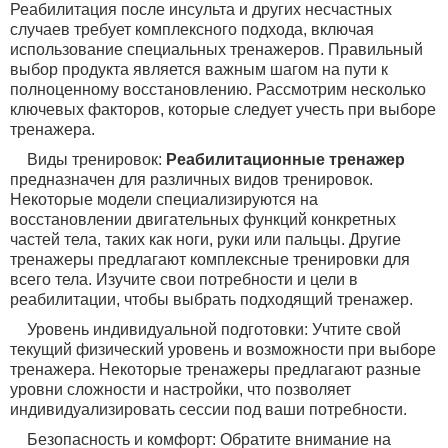
Реабилитация после инсульта и других несчастных
случаев требует комплексного подхода, включая
использование специальных тренажеров. Правильный
выбор продукта является важным шагом на пути к
полноценному восстановлению. Рассмотрим несколько
ключевых факторов, которые следует учесть при выборе
тренажера.
Виды тренировок:
Реабилитационные тренажер
предназначен для различных видов тренировок.
Некоторые модели специализируются на
восстановлении двигательных функций конкретных
частей тела, таких как ноги, руки или пальцы. Другие
тренажеры предлагают комплексные тренировки для
всего тела. Изучите свои потребности и цели в
реабилитации, чтобы выбрать подходящий тренажер.
Уровень индивидуальной подготовки: Учтите свой
текущий физический уровень и возможности при выборе
тренажера. Некоторые тренажеры предлагают разные
уровни сложности и настройки, что позволяет
индивидуализировать сессии под ваши потребности.
Безопасность и комфорт: Обратите внимание на