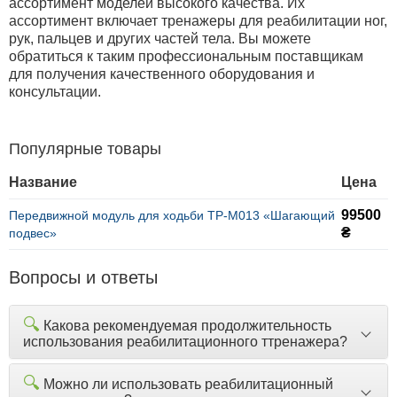
ассортимент моделей высокого качества. Их
ассортимент включает тренажеры для реабилитации ног,
рук, пальцев и других частей тела. Вы можете
обратиться к таким профессиональным поставщикам
для получения качественного оборудования и
консультации.
Популярные товары
Название
Цена
99500
Передвижной модуль для ходьби ТР-М013 «Шагающий
₴
подвес»
Вопросы и ответы
🔍
Какова рекомендуемая продолжительность
использования реабилитационного ттренажера?
🔍
Можно ли использовать реабилитационный