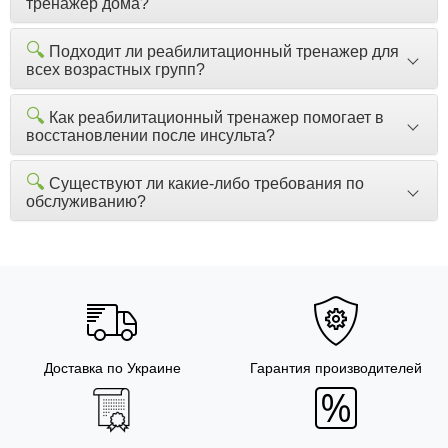
тренажер дома?
🔍
Подходит ли реабилитационный тренажер для
всех возрастных групп?
🔍
Как реабилитационный тренажер помогает в
восстановлении после инсульта?
🔍
Существуют ли какие-либо требования по
обслуживанию?
Доставка по Украине
Гарантия производителей