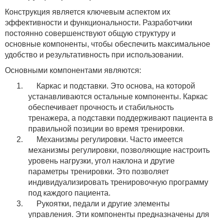
Конструкция является ключевым аспектом их
эффективности и функциональности. Разработчики
постоянно совершенствуют общую структуру и
основные компоненты, чтобы обеспечить максимальное
удобство и результативность при использовании.
Основными компонентами являются:
1.
Каркас и подставки. Это основа, на которой
устанавливаются остальные компоненты. Каркас
обеспечивает прочность и стабильность
тренажера, а подставки поддерживают пациента в
правильной позиции во время тренировки.
2.
Механизмы регулировки. Часто имеется
механизмы регулировки, позволяющие настроить
уровень нагрузки, угол наклона и другие
параметры тренировки. Это позволяет
индивидуализировать тренировочную программу
под каждого пациента.
3.
Рукоятки, педали и другие элементы
управления. Эти компоненты предназначены для