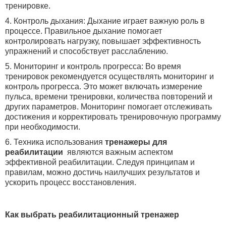
тренировке.
4. Контроль дыхания: Дыхание играет важную роль в
процессе. Правильное дыхание помогает
контролировать нагрузку, повышает эффективность
упражнений и способствует расслаблению.
5. Мониторинг и контроль прогресса: Во время
тренировок рекомендуется осуществлять мониторинг и
контроль прогресса. Это может включать измерение
пульса, времени тренировки, количества повторений и
других параметров. Мониторинг помогает отслеживать
достижения и корректировать тренировочную программу
при необходимости.
6. Техника использования
тренажеры для
реабилитации
являются важным аспектом
эффективной реабилитации. Следуя принципам и
правилам, можно достичь наилучших результатов и
ускорить процесс восстановления.
Как выбрать реабилитационный тренажер