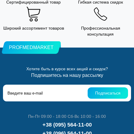
Сертифицированный товар
Гибкая система скидок
Широкий ассортимент товаров
Профессиональная
консультация
PROFMEDMARKET
Хотите быть в курсе всех акций и скидок?
Подпишитесь на нашу рассылку
Подписаться
Пн-Пт 09:00 - 18:00 Сб-Вс 10:00 - 16:00
+38 (095) 564-11-00
+38 (096) 564-11-00