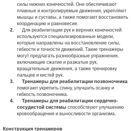
силы нижних конечностей. Они обеспечивают
плавные и контролируемые движения, укрепляют
мышцы и суставы, а также помогают восстановить
координацию и равновесие.
2.
Для реабилитации рук и верхних конечностей
используются специализированные модели,
которые направлены на восстановление силы,
гибкости и точности движений. Такие тренажеры
могут предлагать разнообразные упражнения,
включающие сжатие и разжатые рук,
вращательные движения, а также тренировку
пальцев и кистей рук.
3.
Тренажеры для реабилитации позвоночника
помогают укрепить спину, улучшить осанку и
гибкость позвоночника.
4.
Тренажеры для реабилитации сердечно-
сосудистой системы
способствуют улучшению
кровообращения и выносливости организма.
Конструкция тренажеров