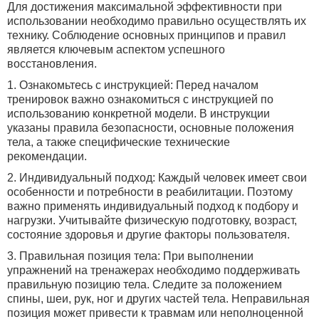
Для достижения максимальной эффективности при
использовании необходимо правильно осуществлять их
технику. Соблюдение основных принципов и правил
является ключевым аспектом успешного
восстановления.
1. Ознакомьтесь с инструкцией: Перед началом
тренировок важно ознакомиться с инструкцией по
использованию конкретной модели. В инструкции
указаны правила безопасности, основные положения
тела, а также специфические технические
рекомендации.
2. Индивидуальный подход: Каждый человек имеет свои
особенности и потребности в реабилитации. Поэтому
важно применять индивидуальный подход к подбору и
нагрузки. Учитывайте физическую подготовку, возраст,
состояние здоровья и другие факторы пользователя.
3. Правильная позиция тела: При выполнении
упражнений на тренажерах необходимо поддерживать
правильную позицию тела. Следите за положением
спины, шеи, рук, ног и других частей тела. Неправильная
позиция может привести к травмам или неполноценной