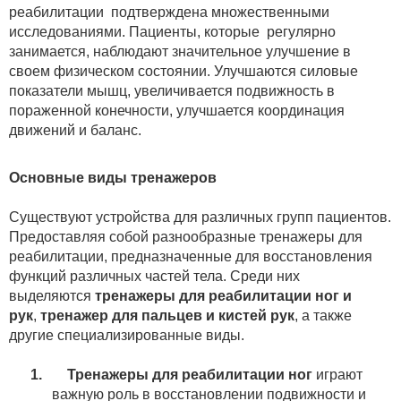
реабилитации
подтверждена множественными
исследованиями. Пациенты, которые
регулярно
занимается, наблюдают значительное улучшение в
своем физическом состоянии. Улучшаются силовые
показатели мышц, увеличивается подвижность в
пораженной конечности, улучшается координация
движений и баланс.
Основные виды тренажеров
Существуют устройства для различных групп пациентов.
Предоставляя собой разнообразные тренажеры для
реабилитации, предназначенные для восстановления
функций различных частей тела. Среди них
выделяются
тренажеры для реабилитации ног и
рук
,
тренажер для пальцев и кистей рук
, а также
другие специализированные виды.
1. Тренажеры для реабилитации ног
играют
важную роль в восстановлении подвижности и