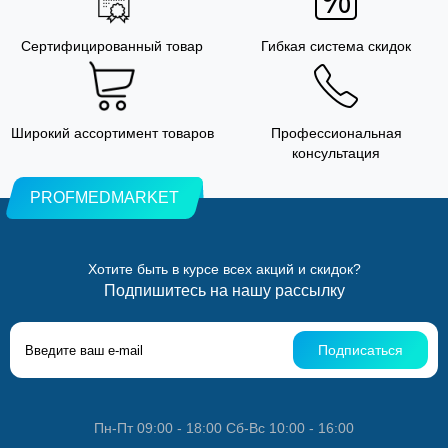
Сертифицированный товар
Гибкая система скидок
Широкий ассортимент товаров
Профессиональная
консультация
PROFMEDMARKET
Хотите быть в курсе всех акций и скидок?
Подпишитесь на нашу рассылку
Подписаться
Пн-Пт 09:00 - 18:00 Сб-Вс 10:00 - 16:00