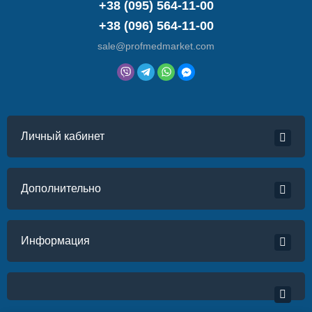
+38 (095) 564-11-00
+38 (096) 564-11-00
sale@profmedmarket.com
Личный кабинет
Дополнительно
Информация