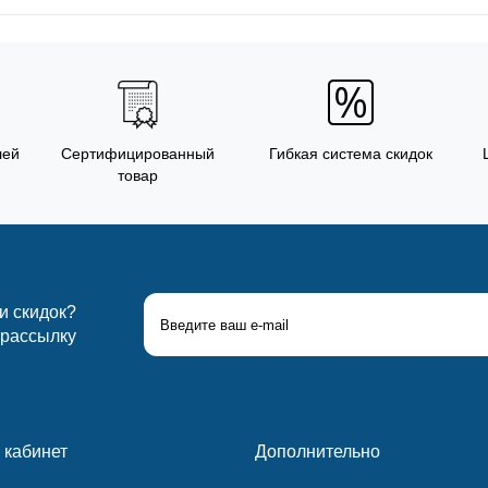
лей
Сертифицированный
Гибкая система скидок
товар
 и скидок?
 рассылку
 кабинет
Дополнительно