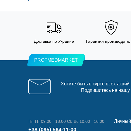
Доставка по Украине
Гарантия производите
PROFMEDMARKET
Хотите быть в курсе всех акций
Подпишитесь на нашу
Личный
Пн-Пт 09:00 - 18:00 Сб-Вс 10:00 - 16:00
+38 (095) 564-11-00