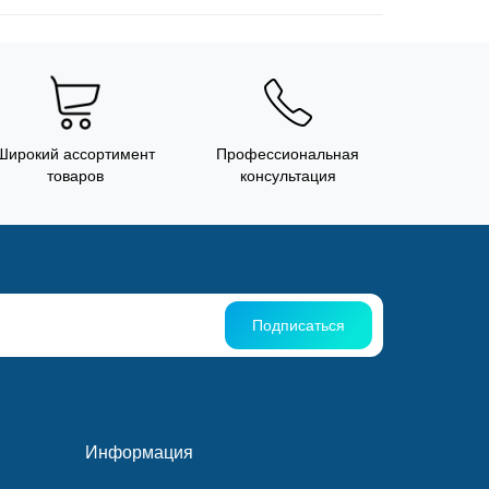
Широкий ассортимент
Профессиональная
товаров
консультация
Подписаться
Информация