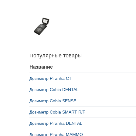
Популярные товары
Название
Дозиметр Piranha CT
Дозиметр Cobia DENTAL
Дозиметр Cobia SENSE
Дозиметр Cobia SMART R/F
Дозиметр Piranha DENTAL
Дозиметр Piranha MAMMO