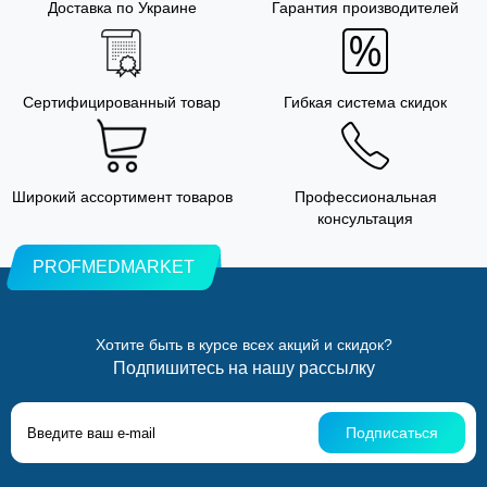
Доставка по Украине
Гарантия производителей
Сертифицированный товар
Гибкая система скидок
Широкий ассортимент товаров
Профессиональная
консультация
PROFMEDMARKET
Хотите быть в курсе всех акций и скидок?
Подпишитесь на нашу рассылку
Подписаться