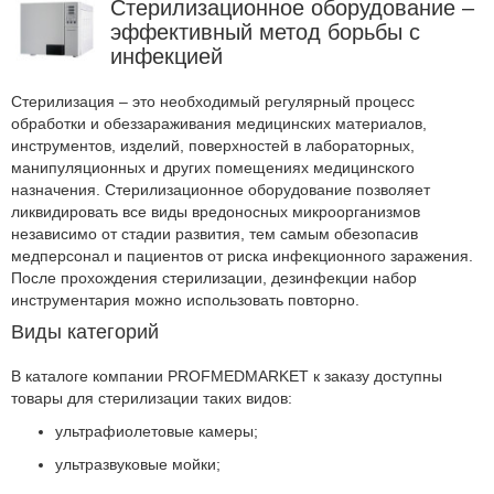
Стерилизационное оборудование –
эффективный метод борьбы с
инфекцией
Стерилизация – это необходимый регулярный процесс
обработки и обеззараживания медицинских материалов,
инструментов, изделий, поверхностей в лабораторных,
манипуляционных и других помещениях медицинского
назначения. Стерилизационное оборудование позволяет
ликвидировать все виды вредоносных микроорганизмов
независимо от стадии развития, тем самым обезопасив
медперсонал и пациентов от риска инфекционного заражения.
После прохождения стерилизации, дезинфекции набор
инструментария можно использовать повторно.
Виды категорий
В каталоге компании PROFMEDMARKET к заказу доступны
товары для стерилизации таких видов:
ультрафиолетовые камеры;
ультразвуковые мойки;