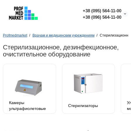
+38 (095) 564-11-00
+38 (096) 564-11-00
Profmedmarket
Врачам и медицинским учреждениям
Стерилизационное
Стерилизационное, дезинфекционное,
очистительное оборудование
Камеры
У
Стерилизаторы
ультрафиолетовые
м