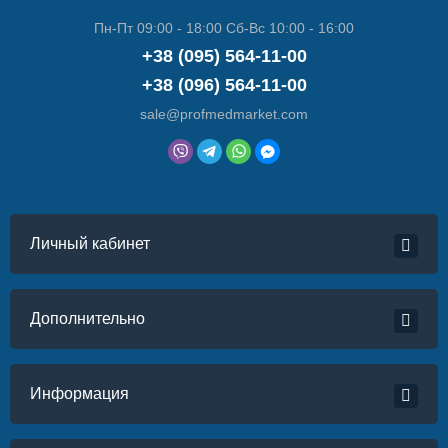
Пн-Пт 09:00 - 18:00 Сб-Вс 10:00 - 16:00
+38 (095) 564-11-00
+38 (096) 564-11-00
sale@profmedmarket.com
Личный кабинет
Дополнительно
Информация