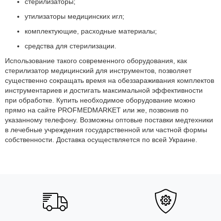
стерилизаторы;
утилизаторы медицинских игл;
комплектующие, расходные материалы;
средства для стерилизации.
Использование такого современного оборудования, как
стерилизатор медицинский для инструментов, позволяет
существенно сокращать время на обеззараживания комплектов
инструментариев и достигать максимальной эффективности
при обработке. Купить необходимое оборудование можно
прямо на сайте PROFMEDMARKET или же, позвонив по
указанному телефону. Возможны оптовые поставки медтехники
в лечебные учреждения государственной или частной формы
собственности. Доставка осуществляется по всей Украине.