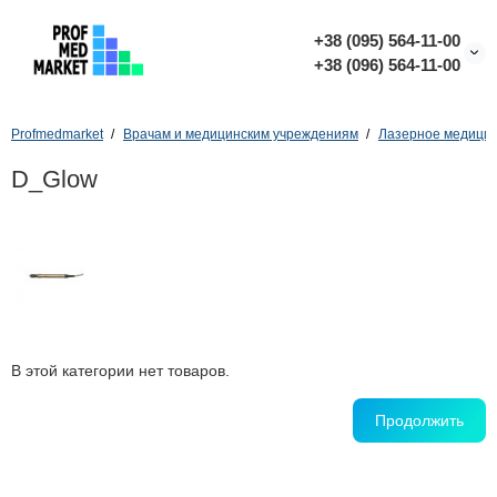
+38 (095) 564-11-00
+38 (096) 564-11-00
Profmedmarket
Врачам и медицинским учреждениям
Лазерное медицин
D_Glow
В этой категории нет товаров.
Продолжить