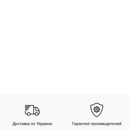
Доставка по Украине
Гарантия производителей