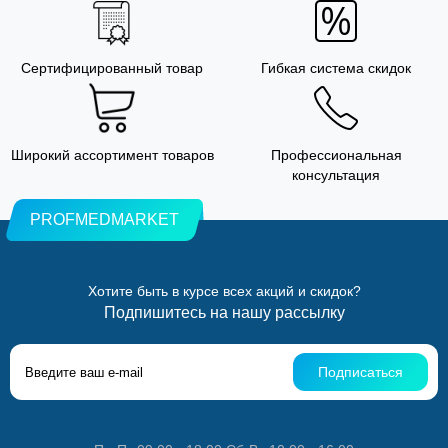
Сертифицированный товар
Гибкая система скидок
Широкий ассортимент товаров
Профессиональная
консультация
PROFMEDMARKET
Хотите быть в курсе всех акций и скидок?
Подпишитесь на нашу рассылку
Подписаться