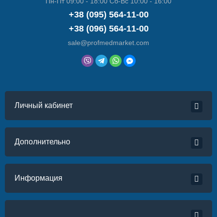
Пн-Пт 09:00 - 18:00 Сб-Вс 10:00 - 16:00
+38 (095) 564-11-00
+38 (096) 564-11-00
sale@profmedmarket.com
Личный кабинет
Дополнительно
Информация