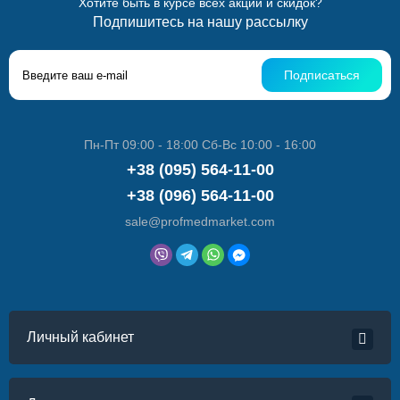
Хотите быть в курсе всех акций и скидок?
Подпишитесь на нашу рассылку
Подписаться
Пн-Пт 09:00 - 18:00 Сб-Вс 10:00 - 16:00
+38 (095) 564-11-00
+38 (096) 564-11-00
sale@profmedmarket.com
Личный кабинет