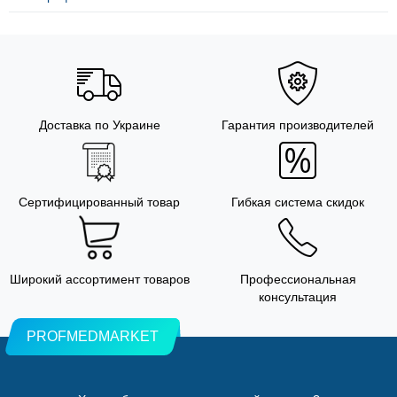
Доставка по Украине
Гарантия производителей
Сертифицированный товар
Гибкая система скидок
Широкий ассортимент товаров
Профессиональная
консультация
PROFMEDMARKET