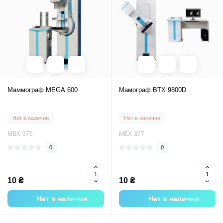
Маммограф MEGA 600
Мамограф BTX 9800D
Нет в наличии
Нет в наличии
MEX-376
MEX-377
0
0
10 ₴
10 ₴
Нет в наличии
Нет в наличии