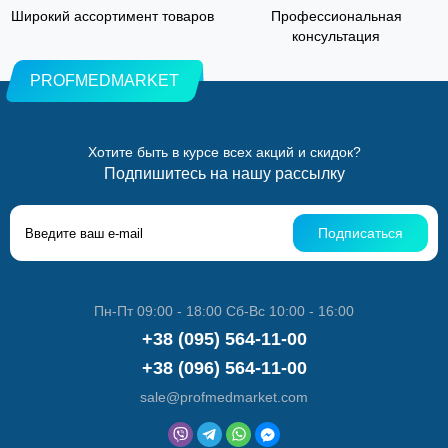
Широкий ассортимент товаров
Профессиональная
консультация
PROFMEDMARKET
Хотите быть в курсе всех акций и скидок?
Подпишитесь на нашу рассылку
Подписаться
Пн-Пт 09:00 - 18:00 Сб-Вс 10:00 - 16:00
+38 (095) 564-11-00
+38 (096) 564-11-00
sale@profmedmarket.com