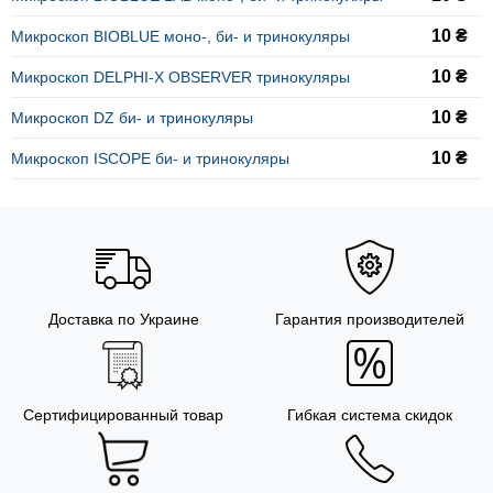
10 ₴
Микроскоп BIOBLUE моно-, би- и тринокуляры
10 ₴
Микроскоп DELPHI-X OBSERVER тринокуляры
10 ₴
Микроскоп DZ би- и тринокуляры
10 ₴
Микроскоп ISCOPE би- и тринокуляры
Доставка по Украине
Гарантия производителей
Сертифицированный товар
Гибкая система скидок