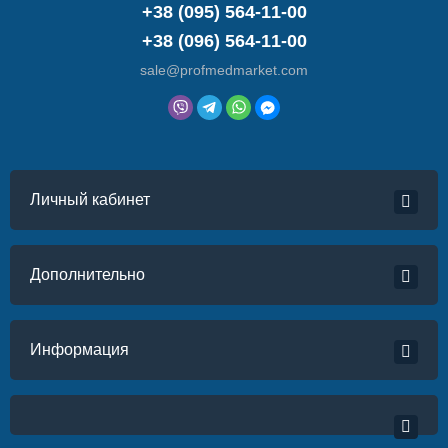
+38 (095) 564-11-00
+38 (096) 564-11-00
sale@profmedmarket.com
Личный кабинет
Дополнительно
Информация