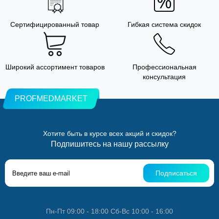
Сертифицированный товар
Гибкая система скидок
Широкий ассортимент товаров
Профессиональная
консультация
PROFMEDMARKET
Хотите быть в курсе всех акций и скидок?
Подпишитесь на нашу рассылку
Подписаться
Пн-Пт 09:00 - 18:00 Сб-Вс 10:00 - 16:00