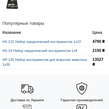
Популярные товары
Название
Цена
4790 ₴
НХ-122 Набор хирургический инструментов 1х22 .
2150 ₴
НХ-19 Набор хирургический инструментов 1х9.
13527
НР-135 Набор инструментов для вскрытия животных
₴
1х35.
Доставка по Украине
Гарантия производителей