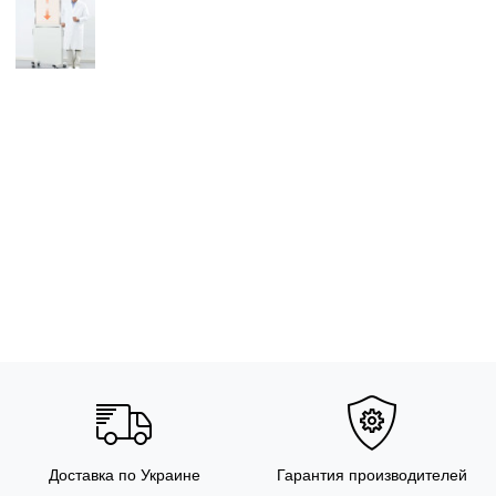
Доставка по Украине
Гарантия производителей