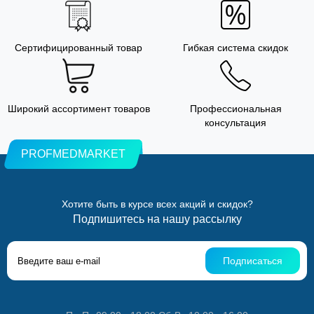
Сертифицированный товар
Гибкая система скидок
Широкий ассортимент товаров
Профессиональная
консультация
PROFMEDMARKET
Хотите быть в курсе всех акций и скидок?
Подпишитесь на нашу рассылку
Подписаться