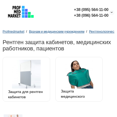
+38 (095) 564-11-00
+38 (096) 564-11-00
Profmedmarket
Врачам и медицинским учреждениям
Рентгенологическ
Рентген защита кабинетов, медицинских
работников, пациентов
Защита
Защита для рентген
медицинского
кабинетов
персонала,
пациентов