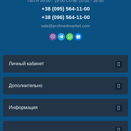
Пн-Пт 09:00 - 18:00 Сб-Вс 10:00 - 16:00
+38 (095) 564-11-00
+38 (096) 564-11-00
sale@profmedmarket.com
Личный кабинет
Дополнительно
Информация