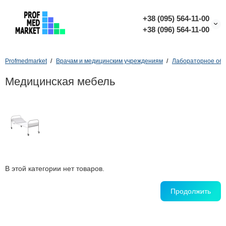
+38 (095) 564-11-00
+38 (096) 564-11-00
Profmedmarket
Врачам и медицинским учреждениям
Лабораторное об
Медицинская мебель
В этой категории нет товаров.
Продолжить