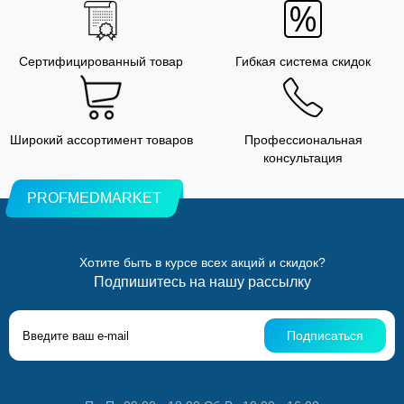
Сертифицированный товар
Гибкая система скидок
Широкий ассортимент товаров
Профессиональная
консультация
PROFMEDMARKET
Хотите быть в курсе всех акций и скидок?
Подпишитесь на нашу рассылку
Подписаться