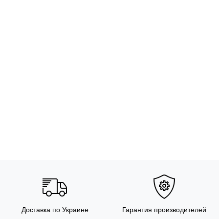
Доставка по Украине
Гарантия производителей