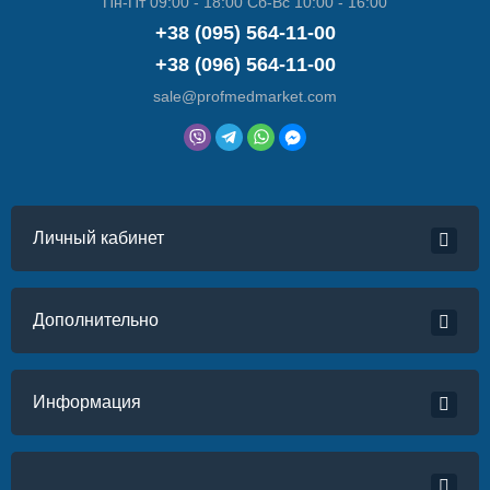
Пн-Пт 09:00 - 18:00 Сб-Вс 10:00 - 16:00
+38 (095) 564-11-00
+38 (096) 564-11-00
sale@profmedmarket.com
Личный кабинет
Дополнительно
Информация