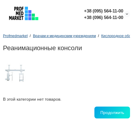
+38 (095) 564-11-00
+38 (096) 564-11-00
Profmedmarket
Врачам и медицинским учреждениям
Кислородное обор
Реанимационные консоли
В этой категории нет товаров.
Продолжить