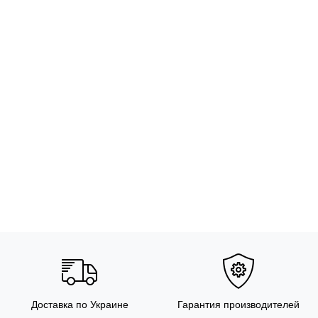
Доставка по Украине
Гарантия производителей