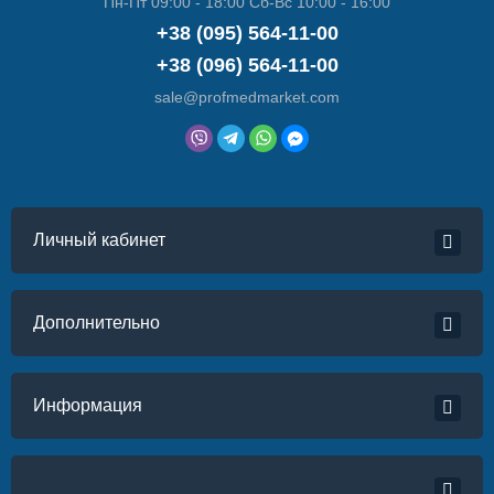
Пн-Пт 09:00 - 18:00 Сб-Вс 10:00 - 16:00
+38 (095) 564-11-00
+38 (096) 564-11-00
sale@profmedmarket.com
Личный кабинет
Дополнительно
Информация