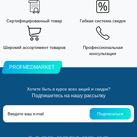
Сертифицированный товар
Гибкая система скидок
Широкий ассортимент товаров
Профессиональная
консультация
PROFMEDMARKET
Хотите быть в курсе всех акций и скидок?
Подпишитесь на нашу рассылку
Подписаться