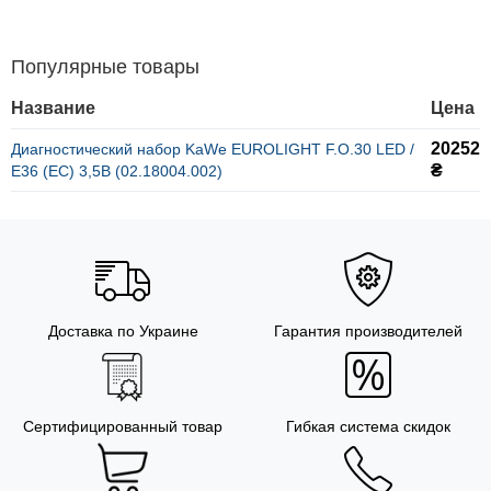
Популярные товары
Название
Цена
20252
Диагностический набор KaWe EUROLIGHT F.O.30 LED /
₴
E36 (EС) 3,5В (02.18004.002)
Доставка по Украине
Гарантия производителей
Сертифицированный товар
Гибкая система скидок