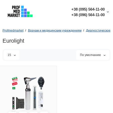
+38 (095) 564-11-00
+38 (096) 564-11-00
Profmedmarket
Врачам и медицинским учреждениям
Диагностическое 
Eurolight
15
По умолчанию