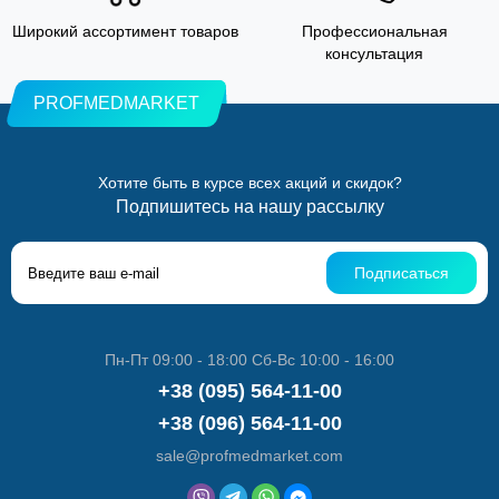
Широкий ассортимент товаров
Профессиональная
консультация
PROFMEDMARKET
Хотите быть в курсе всех акций и скидок?
Подпишитесь на нашу рассылку
Подписаться
Пн-Пт 09:00 - 18:00 Сб-Вс 10:00 - 16:00
+38 (095) 564-11-00
+38 (096) 564-11-00
sale@profmedmarket.com