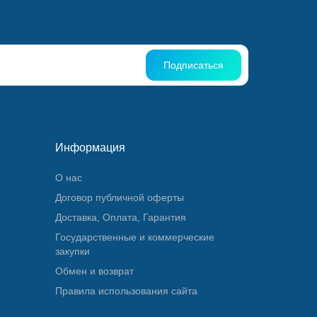
Подписаться
Информация
О нас
Договор публичной оферты
Доставка, Оплата, Гарантия
Государственные и коммерческие
закупки
Обмен и возврат
Правила использования сайта