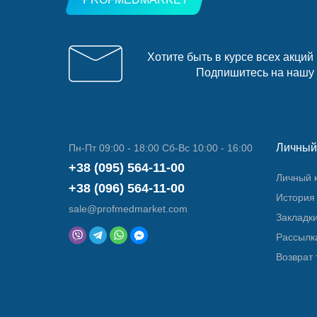
Хотите быть в курсе всех акций
Подпишитесь на нашу
Личный
Пн-Пт 09:00 - 18:00 Сб-Вс 10:00 - 16:00
+38 (095) 564-11-00
Личный 
+38 (096) 564-11-00
История 
sale@profmedmarket.com
Закладк
Рассылк
Возврат 