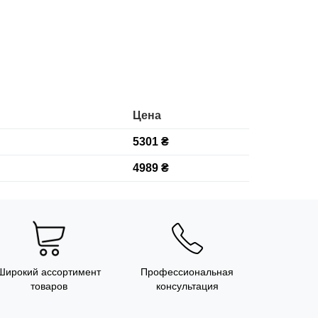
Цена
5301 ₴
4989 ₴
Широкий ассортимент
Профессиональная
товаров
консультация