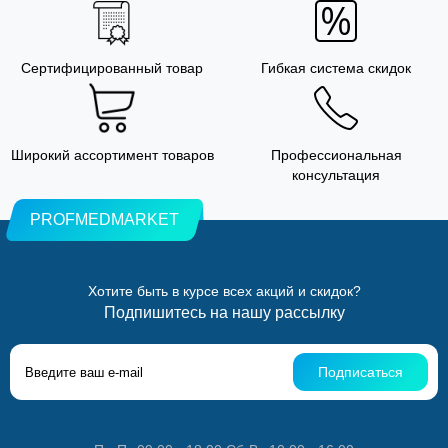
Сертифицированный товар
Гибкая система скидок
Широкий ассортимент товаров
Профессиональная
консультация
PROFMEDMARKET
Хотите быть в курсе всех акций и скидок?
Подпишитесь на нашу рассылку
Подписаться