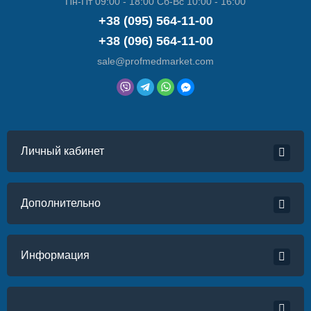
Пн-Пт 09:00 - 18:00 Сб-Вс 10:00 - 16:00
+38 (095) 564-11-00
+38 (096) 564-11-00
sale@profmedmarket.com
Личный кабинет
Дополнительно
Информация