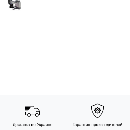
Доставка по Украине
Гарантия производителей