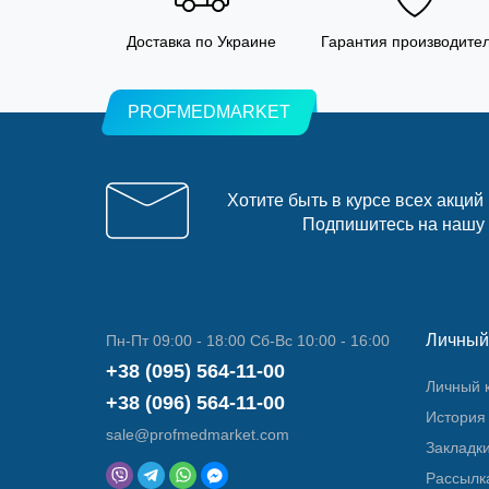
Доставка по Украине
Гарантия производите
PROFMEDMARKET
Хотите быть в курсе всех акций
Подпишитесь на нашу
Личный
Пн-Пт 09:00 - 18:00 Сб-Вс 10:00 - 16:00
+38 (095) 564-11-00
Личный 
+38 (096) 564-11-00
История 
sale@profmedmarket.com
Закладк
Рассылк