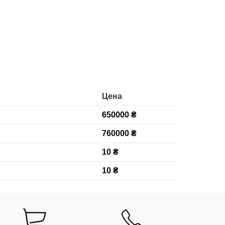
Цена
650000 ₴
760000 ₴
10 ₴
10 ₴