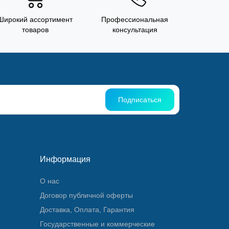
Широкий ассортимент
Профессиональная
товаров
консультация
Подписаться
Информация
О нас
Договор публичной оферты
Доставка, Оплата, Гарантия
Государственные и коммерческие