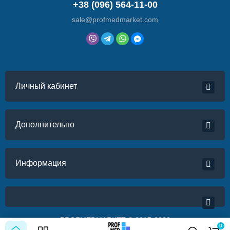
+38 (096) 564-11-00
sale@profmedmarket.com
Личный кабинет
Дополнительно
Информация
PROFMEDMARKET © 2017-2022
0