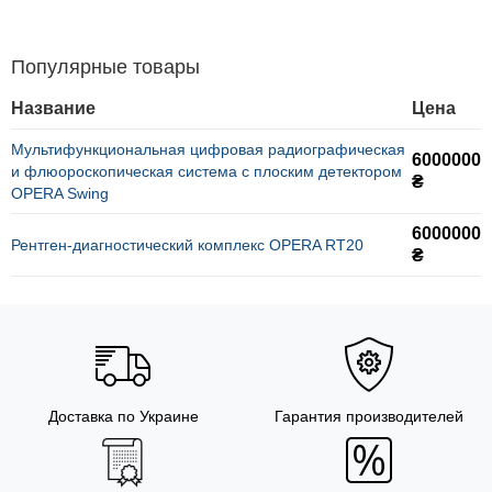
Популярные товары
Название
Цена
Мультифункциональная цифровая радиографическая
6000000
и флюороскопическая система с плоским детектором
₴
OPERA Swing
6000000
Рентген-диагностический комплекс OPERA RT20
₴
Доставка по Украине
Гарантия производителей