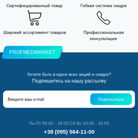
Сертифицированный товар
Гибкая система скидок
Широкий ассортимент товаров
Профессиональная
консультация
PROFMEDMARKET
Хотите быть в курсе всех акций и скидок?
Подпишитесь на нашу рассылку
Подписаться
Пн-Пт 09:00 - 18:00 Сб-Вс 10:00 - 16:00
+38 (095) 564-11-00