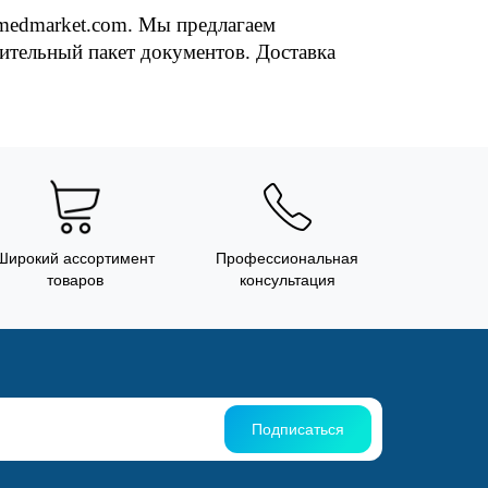
medmarket.com. Мы предлагаем 
тельный пакет документов. Доставка 
Широкий ассортимент
Профессиональная
товаров
консультация
Подписаться