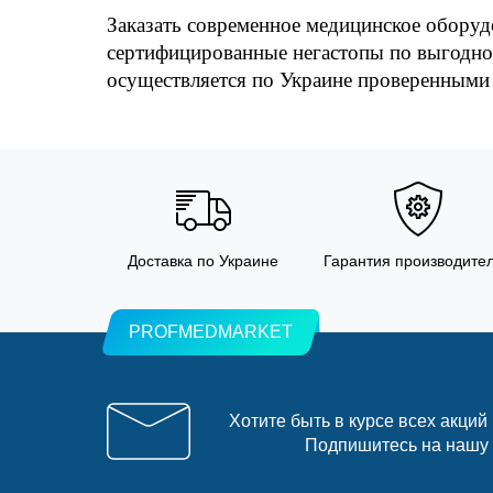
Заказать современное медицинское оборуд
сертифицированные негастопы по выгодной
осуществляется по Украине проверенными
Доставка по Украине
Гарантия производите
PROFMEDMARKET
Хотите быть в курсе всех акций
Подпишитесь на нашу