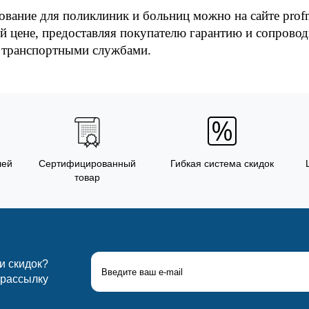
ование для поликлиник и больниц можно на сайте prof
 цене, предоставляя покупателю гарантию и сопроводи
 транспортными службами. 
лей
Сертифицированный
Гибкая система скидок
товар
 и скидок?
 рассылку